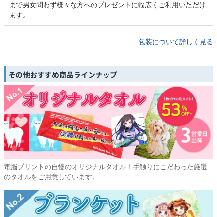
まで男女問わず様々な方へのプレゼントに幅広くご利用いただけ
ます。
包装について詳しく見る
その他おすすめ商品ラインナップ
電脳プリントの自慢のオリジナルタオル！手触りにこだわった厳選
のタオルをご用意しています。