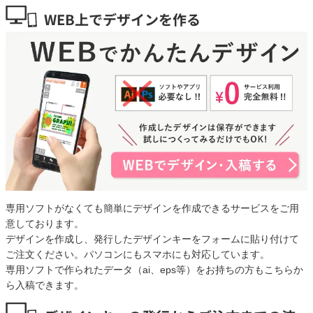
WEB上でデザインを作る
専用ソフトがなくても簡単にデザインを作成できるサービスをご用
意しております。
デザインを作成し、発行したデザインキーをフォームに貼り付けて
ご注文ください。パソコンにもスマホにも対応しています。
専用ソフトで作られたデータ（ai、eps等）をお持ちの方もこちらか
ら入稿できます。