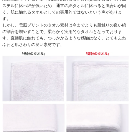
ステルに比べ綿が低いため、通常の綿タオルに比べると風合いが固
く、肌に触れるタオルとしての実用的ではないという声がありま
す。
しかし、電脳プリントのタオル素材は今までよりも肌触りの良い綿
の割合を増やすことで、柔らかく実用的なタオルとなっておりま
す。直接肌に触れても、つっかかるような感触はなく、とてもふわ
ふわと肌さわりの良い素材です。