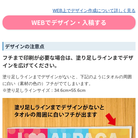
WEB上でデザイン作成について詳しく見る
WEBでデザイン・入稿する
デザインの注意点
フチまで印刷が必要な場合は、塗り足しラインまでデザ
インを広げてください。
塗り足しラインまでデザインがないと、下記のようにタオルの周囲
に白い（素材の色の）フチがでてしまいます。
※塗り足しラインサイズ：34.6cm×55.6cm