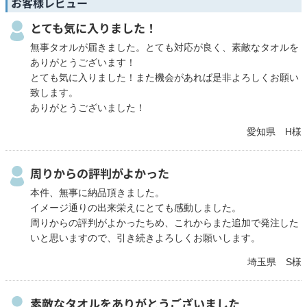
お客様レビュー
とても気に入りました！
無事タオルが届きました。とても対応が良く、素敵なタオルを
ありがとうございます！
とても気に入りました！また機会があれば是非よろしくお願い
致します。
ありがとうございました！
愛知県 H様
周りからの評判がよかった
本件、無事に納品頂きました。
イメージ通りの出来栄えにとても感動しました。
周りからの評判がよかったちめ、これからまた追加で発注した
いと思いますので、引き続きよろしくお願いします。
埼玉県 S様
素敵なタオルをありがとうございました