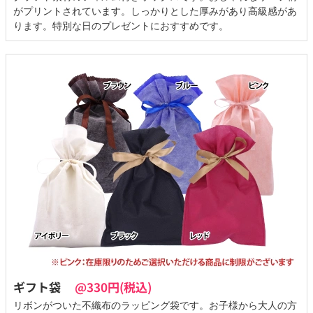
がプリントされています。しっかりとした厚みがあり高級感があ
ります。特別な日のプレゼントにおすすめです。
ギフト袋
@330円(税込)
リボンがついた不織布のラッピング袋です。お子様から大人の方