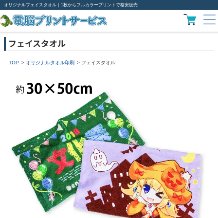
オリジナルフェイスタオル｜1枚からフルカラープリントで格安販売
フェイスタオル
TOP
オリジナルタオル印刷
フェイスタオル