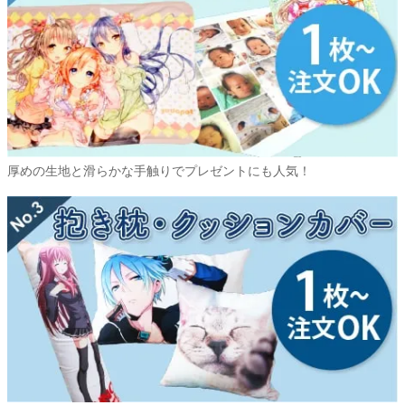
厚めの生地と滑らかな手触りでプレゼントにも人気！