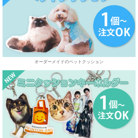
オーダーメイドのペットクッション