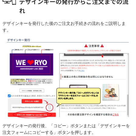
デザインキーの発行からご注文までの流
れ
デザインキーを発行した後のご注文お手続きの流れをご説明しま
す。
デザインキーの発行後、「コピー」ボタンまたは「デザインキーを
注文フォームにコピーする」ボタンを押します。