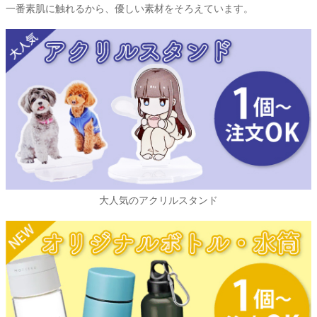
一番素肌に触れるから、優しい素材をそろえています。
大人気のアクリルスタンド