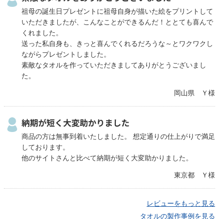
祖母の誕生日プレゼントに祖母自身が描いた絵をプリントして
いただきましたが、こんなことができるんだ！ととても喜んで
くれました。
送った私自身も、きっと喜んでくれるだろうな～とワクワクし
ながらプレゼントしました。
素敵なタオルを作っていただきましてありがとうございまし
た。
岡山県 Ｙ様
納期が短く大変助かりました
商品の方は無事到着いたしました。 想定通りの仕上がりで満足
しております。
他のサイトさんと比べて納期が短く大変助かりました。
東京都 Ｙ様
レビューをもっと見る
タオルの製作事例を見る