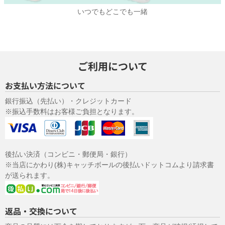
いつでもどこでも一緒
ご利用について
お支払い方法について
銀行振込（先払い）・クレジットカード
※振込手数料はお客様ご負担となります。
後払い決済（コンビニ・郵便局・銀行）
※当店にかわり(株)キャッチボールの後払いドットコムより請求書
が送られます。
返品・交換について