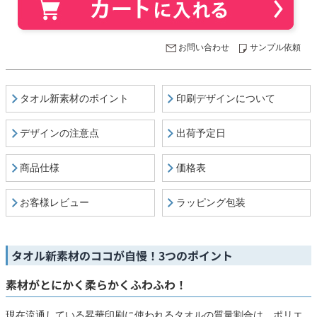
お問い合わせ
サンプル依頼
タオル新素材のポイント
印刷デザインについて
デザインの注意点
出荷予定日
商品仕様
価格表
お客様レビュー
ラッピング包装
タオル新素材のココが自慢！3つのポイント
素材がとにかく柔らかくふわふわ！
現在流通している昇華印刷に使われるタオルの質量割合は、ポリエ