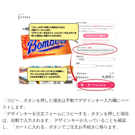
「コピー」ボタンを押した場合は手動でデザインキー入力欄にペー
ストします。
「デザインキーを注文フォームにコピーする」ボタンを押した場合
は、自動で入力されます。 デザインキーが入っていることを確認
し、「カートに入れる」ボタンでご注文お手続きに移ります。