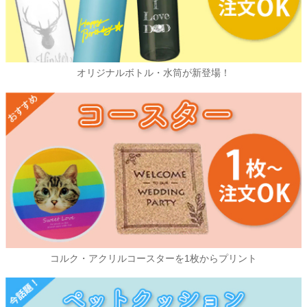
オリジナルボトル・水筒が新登場！
コルク・アクリルコースターを1枚からプリント