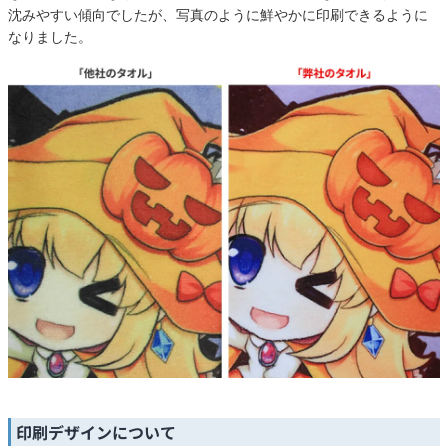
沈みやすい傾向でしたが、写真のように鮮やかに印刷できるように
なりました。
印刷デザインについて