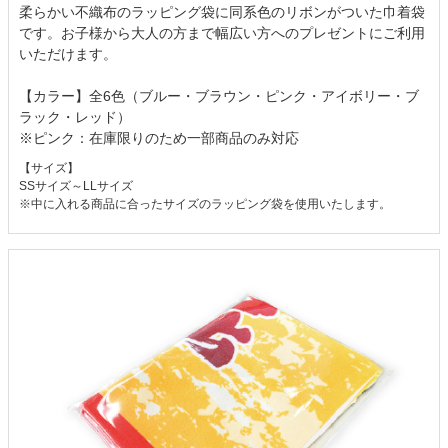
柔らかい不織布のラッピング袋に同系色のリボンがついた巾着袋
です。お子様から大人の方まで幅広い方へのプレゼントにご利用
いただけます。
【カラー】全6色（ブルー・ブラウン・ピンク・アイボリー・ブ
ラック・レッド）
※ピンク：在庫限りのため一部商品のみ対応
【サイズ】
SSサイズ～LLサイズ
※中に入れる商品に合ったサイズのラッピング袋を使用いたします。