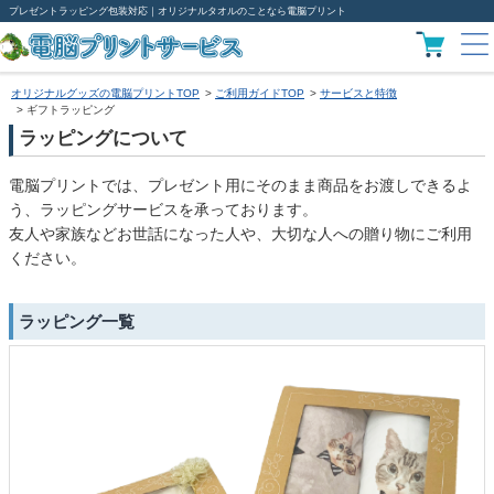
プレゼントラッピング包装対応｜オリジナルタオルのことなら電脳プリント
オリジナルグッズの電脳プリントTOP
ご利用ガイドTOP
サービスと特徴
ギフトラッピング
ラッピングについて
電脳プリントでは、プレゼント用にそのまま商品をお渡しできるよ
う、ラッピングサービスを承っております。
友人や家族などお世話になった人や、大切な人への贈り物にご利用
ください。
ラッピング一覧