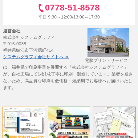
0778-51-8578
平日 9:30～12:00/13:00～17:30
運営会社
株式会社システムグラフィ
〒916-0038
福井県鯖江市下河端町414
システムグラフィ会社サイトへ ≫
電脳プリントサービス
は、福井県で印刷事業を展開する「株式会社システムグラフィ」
が、自社工場にて1枚1枚丁寧に印刷・製造しています。業者を通さ
ないため、高品質な印刷を低価格・短納期でお客様へお届けいたし
ます。