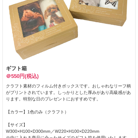
ギフト箱
＠550円(税込)
クラフト素材のフィルム付きボックスです。おしゃれなリーフ柄
がプリントされています。しっかりとした厚みがあり高級感があ
ります。特別な日のプレゼントにおすすめです。
【カラー】1色のみ（クラフト）
【サイズ】
W300×H100×D300mm／W220×H100×D220mm
※中に入れる商品に合ったサイズのギフト箱を使用いたします。