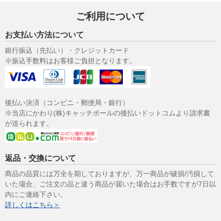
ご利用について
お支払い方法について
銀行振込（先払い）・クレジットカード
※振込手数料はお客様ご負担となります。
後払い決済（コンビニ・郵便局・銀行）
※当店にかわり(株)キャッチボールの後払いドットコムより請求書
が送られます。
返品・交換について
商品の品質には万全を期しておりますが、万一商品が破損/汚損して
いた場合、ご注文の品と違う商品が届いた場合はお手数ですが7日以
内にご連絡下さい。
詳しくはこちら＞