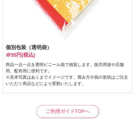
個別包装（透明袋）
＠55円(税込)
商品一点一点を透明ビニール袋で個装します。販売用途や店舗
用、配布用に便利です。
※見本写真はあくまでイメージです。畳み方や袋の形状はご注文
いただく商品などにより変動いたします。
ご利用ガイドTOPへ