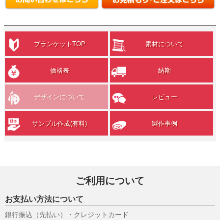
ブランケットTOP
素材について
価格表
納期
デザインについて
レビュー
サンプル作成(有料)
製作事例
ご利用について
お支払い方法について
銀行振込（先払い）・クレジットカード