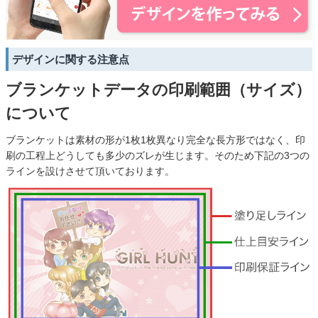
デザインに関する注意点
ブランケットデータの印刷範囲（サイズ）
について
ブランケットは素材の形が1枚1枚異なり完全な長方形ではなく、印
刷の工程上どうしても多少のズレが生じます。そのため下記の3つの
ラインを設けさせて頂いております。