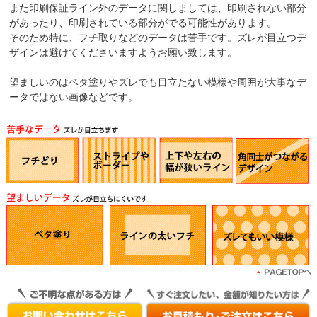
また印刷保証ライン外のデータに関しましては、印刷されない部分
があったり、印刷されている部分がでる可能性があります。
そのため特に、フチ取りなどのデータは苦手です。ズレが目立つデ
ザインは避けてくださいますようお願い致します。
望ましいのはベタ塗りやズレでも目立たない模様や周囲が大事なデ
ータではない画像などです。