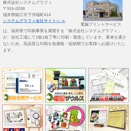
株式会社システムグラフィ
〒916-0038
福井県鯖江市下河端町414
システムグラフィ会社サイトへ ≫
電脳プリントサービス
は、福井県で印刷事業を展開する「株式会社システムグラフィ」
が、自社工場にて1枚1枚丁寧に印刷・製造しています。業者を通さ
ないため、高品質な印刷を低価格・短納期でお客様へお届けいたし
ます。