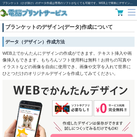
ブランケット（ひざ掛け）のデータ作成は専用のソフトがなくても可能です。WEB上で簡単にデザイン作成
ブランケットのデザイン(データ)作成について
データ（デザイン）作成方法
WEB上でかんたんにデザインの作成ができます。テキスト挿入や画
像挿入もできます。もちろんソフト使用料は無料！お持ちの写真や
イラストなどの画像を自由に使用でき、画像や文字を入れて世界に
ひとつだけのオリジナルデザインを作成してみてください。