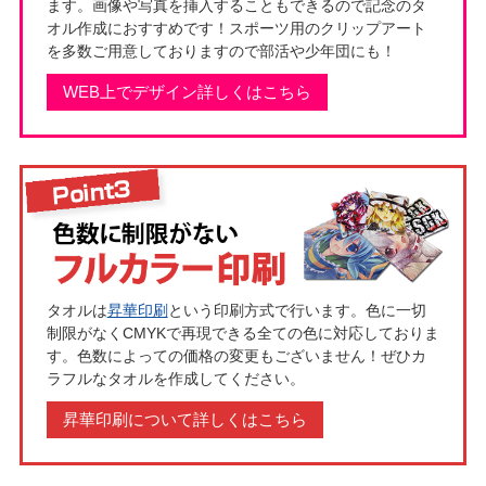
ます。画像や写真を挿入することもできるので記念のタ
オル作成におすすめです！スポーツ用のクリップアート
を多数ご用意しておりますので部活や少年団にも！
WEB上でデザイン詳しくはこちら
タオルは
昇華印刷
という印刷方式で行います。色に一切
制限がなくCMYKで再現できる全ての色に対応しておりま
す。色数によっての価格の変更もございません！ぜひカ
ラフルなタオルを作成してください。
昇華印刷について詳しくはこちら