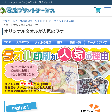
オリジナルタオルが1枚から誰でもご注文できます
オリジナルグッズの電脳プリントTOP
オリジナルタオル印刷
オリジナルタオル人気のワケ
オリジナルタオルが人気のワケ