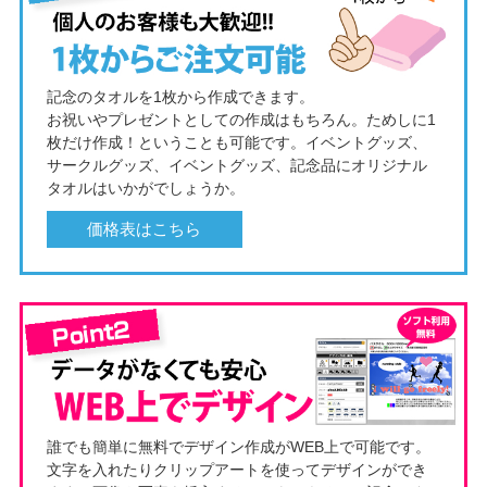
記念のタオルを1枚から作成できます。
お祝いやプレゼントとしての作成はもちろん。ためしに1
枚だけ作成！ということも可能です。イベントグッズ、
サークルグッズ、イベントグッズ、記念品にオリジナル
タオルはいかがでしょうか。
価格表はこちら
誰でも簡単に無料でデザイン作成がWEB上で可能です。
文字を入れたりクリップアートを使ってデザインができ