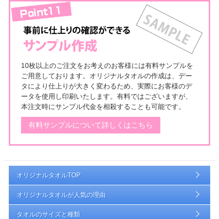
10枚以上のご注文をお考えのお客様には有料サンプルを
ご用意しております。オリジナルタオルの作成は、デー
タにより仕上りが大きく変わるため、実際にお客様のデ
ータを使用し印刷いたします。有料ではございますが、
本注文時にサンプル代金を相殺することも可能です。
有料サンプルについて詳しくはこちら
オリジナルタオルTOP
オリジナルタオルが人気の理由
タオルのサイズと種類