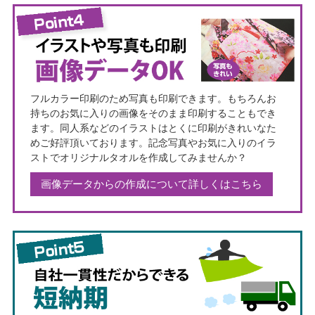
フルカラー印刷のため写真も印刷できます。もちろんお
持ちのお気に入りの画像をそのまま印刷することもでき
ます。同人系などのイラストはとくに印刷がきれいなた
めご好評頂いております。記念写真やお気に入りのイラ
ストでオリジナルタオルを作成してみませんか？
画像データからの作成について詳しくはこちら