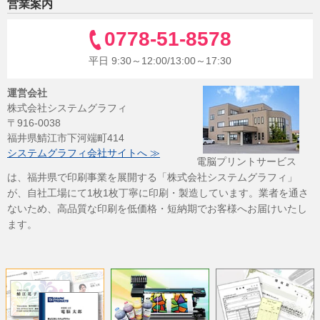
営業案内
0778-51-8578
平日 9:30～12:00/13:00～17:30
運営会社
株式会社システムグラフィ
〒916-0038
福井県鯖江市下河端町414
システムグラフィ会社サイトへ ≫
電脳プリントサービス
は、福井県で印刷事業を展開する「株式会社システムグラフィ」
が、自社工場にて1枚1枚丁寧に印刷・製造しています。業者を通さ
ないため、高品質な印刷を低価格・短納期でお客様へお届けいたし
ます。