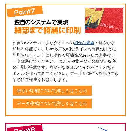
独自のシステムによりタオルへの
細かな印刷
・鮮やかな
印刷が可能です。1mm以下の細いラインも写真のように
印刷されます。※但し潰れる可能性があるため大事なデ
ータは避けてください。 また赤や黄色などの鮮やかな色
の印刷が得意です。鮮やかなタオルでインパクトのある
タオルを作ってみてください。データがCMYKで再現でき
る色にて作成をお願いします。
細かい印刷について詳しくはこちら
データ作成について詳しくはこちら