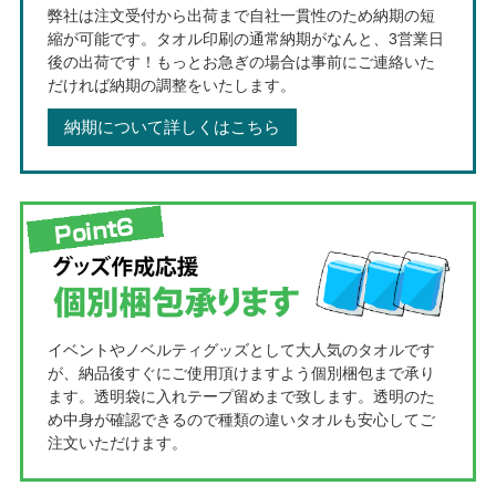
弊社は注文受付から出荷まで自社一貫性のため納期の短
縮が可能です。タオル印刷の通常納期がなんと、3営業日
後の出荷です！もっとお急ぎの場合は事前にご連絡いた
だければ納期の調整をいたします。
納期について詳しくはこちら
イベントやノベルティグッズとして大人気のタオルです
が、納品後すぐにご使用頂けますよう個別梱包まで承り
ます。透明袋に入れテープ留めまで致します。透明のた
め中身が確認できるので種類の違いタオルも安心してご
注文いただけます。