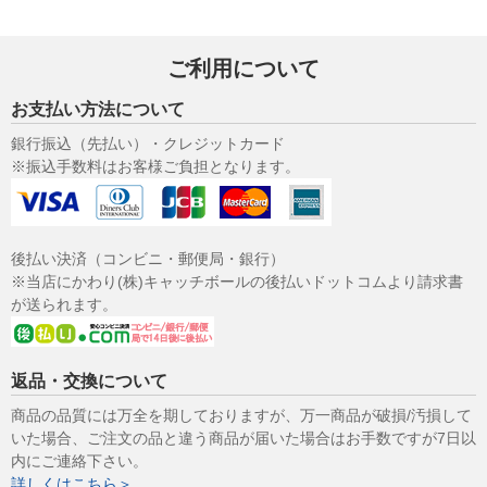
ご利用について
お支払い方法について
銀行振込（先払い）・クレジットカード
※振込手数料はお客様ご負担となります。
後払い決済（コンビニ・郵便局・銀行）
※当店にかわり(株)キャッチボールの後払いドットコムより請求書
が送られます。
返品・交換について
商品の品質には万全を期しておりますが、万一商品が破損/汚損して
いた場合、ご注文の品と違う商品が届いた場合はお手数ですが7日以
内にご連絡下さい。
詳しくはこちら＞