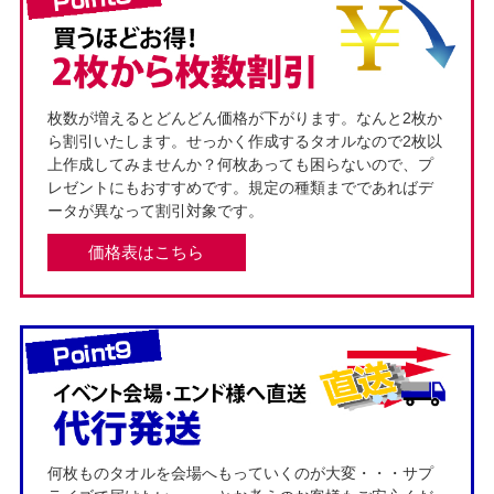
枚数が増えるとどんどん価格が下がります。なんと2枚か
ら割引いたします。せっかく作成するタオルなので2枚以
上作成してみませんか？何枚あっても困らないので、プ
レゼントにもおすすめです。規定の種類までであればデ
ータが異なって割引対象です。
価格表はこちら
何枚ものタオルを会場へもっていくのが大変・・・サプ