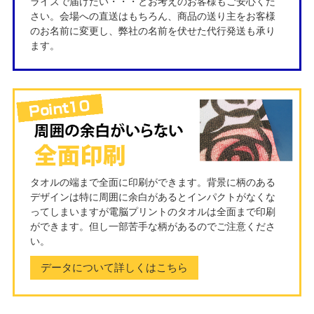
ライズで届けたい・・・とお考えのお客様もご安心くだ
さい。会場への直送はもちろん、商品の送り主をお客様
のお名前に変更し、弊社の名前を伏せた代行発送も承り
ます。
タオルの端まで全面に印刷ができます。背景に柄のある
デザインは特に周囲に余白があるとインパクトがなくな
ってしまいますが電脳プリントのタオルは全面まで印刷
ができます。但し一部苦手な柄があるのでご注意くださ
い。
データについて詳しくはこちら