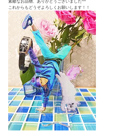
素敵なお品物、ありがとうございました^^
これからもどうぞよろしくお願いします！！