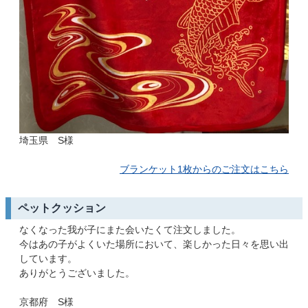
埼玉県 S様
ブランケット1枚からのご注文はこちら
ペットクッション
なくなった我が子にまた会いたくて注文しました。
今はあの子がよくいた場所において、楽しかった日々を思い出
しています。
ありがとうございました。
京都府 S様