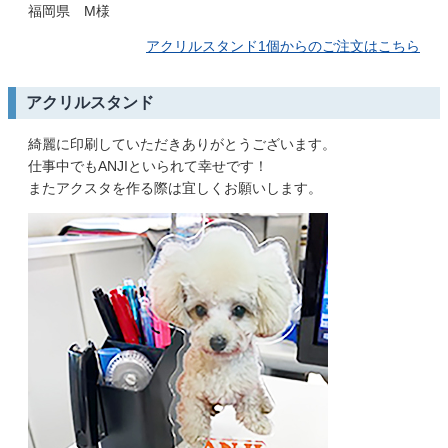
福岡県 M様
アクリルスタンド1個からのご注文はこちら
アクリルスタンド
綺麗に印刷していただきありがとうございます。
仕事中でもANJIといられて幸せです！
またアクスタを作る際は宜しくお願いします。