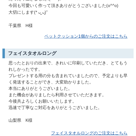
今回も可愛いく作って頂きありがとうございました(o^^o)
大切にします(* ᴗ͈ˬᴗ͈)”
千葉県 H様
ペットクッション1個からのご注文はこちら
フェイスタオルロング
思ったとおりの出来で、きれいに印刷していただき、とてもう
れしかったです。
プレゼントする用の分も含まれていましたので、予定よりも早
く発送することができ、大変助かりました。
本当にありがとうございました。
また機会がありましたら利用させていただきます。
今後共よろしくお願いいたします。
迅速で丁寧なご対応をありがとうございました。
山梨県 K様
フェイスタオルロングのご注文はこちら