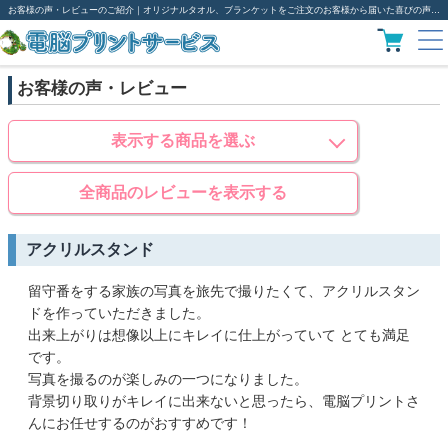
お客様の声・レビューのご紹介｜オリジナルタオル、ブランケットをご注文のお客様から届いた喜びの声をご紹介
お客様の声・レビュー
表示する商品を選ぶ
全商品のレビューを表示する
アクリルスタンド
留守番をする家族の写真を旅先で撮りたくて、アクリルスタン
ドを作っていただきました。
出来上がりは想像以上にキレイに仕上がっていて とても満足
です。
写真を撮るのが楽しみの一つになりました。
背景切り取りがキレイに出来ないと思ったら、電脳プリントさ
んにお任せするのがおすすめです！