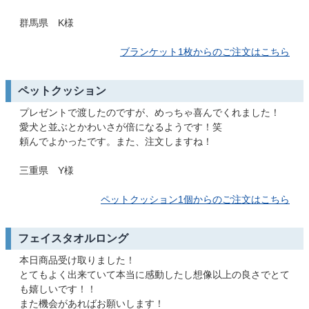
群馬県 K様
ブランケット1枚からのご注文はこちら
ペットクッション
プレゼントで渡したのですが、めっちゃ喜んでくれました！
愛犬と並ぶとかわいさが倍になるようです！笑
頼んでよかったです。また、注文しますね！
三重県 Y様
ペットクッション1個からのご注文はこちら
フェイスタオルロング
本日商品受け取りました！
とてもよく出来ていて本当に感動したし想像以上の良さでとて
も嬉しいです！！
また機会があればお願いします！