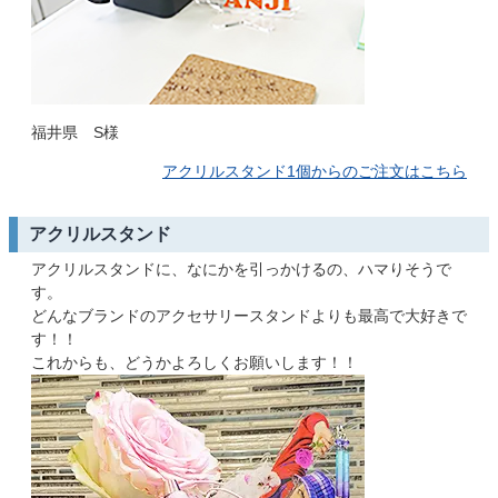
福井県 S様
アクリルスタンド1個からのご注文はこちら
アクリルスタンド
アクリルスタンドに、なにかを引っかけるの、ハマりそうで
す。
どんなブランドのアクセサリースタンドよりも最高で大好きで
す！！
これからも、どうかよろしくお願いします！！