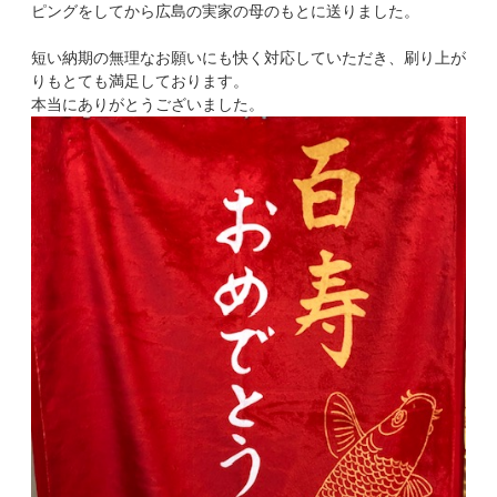
ピングをしてから広島の実家の母のもとに送りました。
短い納期の無理なお願いにも快く対応していただき、刷り上が
りもとても満足しております。
本当にありがとうございました。