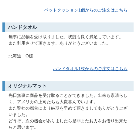
ペットクッション1個からのご注文はこちら
ハンドタオル
無事に品物を受け取りました。状態も良く満足しています。
また利用させて頂きます、ありがとうございました。
北海道 O様
ハンドタオル1枚からのご注文はこちら
オリジナルマット
先日無事に商品を受け取ることができました。出来も素晴らし
く、アメリカの上司たちも大変喜んでいます。
また弊社の都合により納期を早めて頂きましてありがとうござ
いました。
どうぞ、次の機会がありましたら是非またお力をお借り出来た
らと思います。