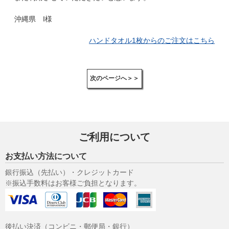
沖縄県 I様
ハンドタオル1枚からのご注文はこちら
次のページへ＞＞
ご利用について
お支払い方法について
銀行振込（先払い）・クレジットカード
※振込手数料はお客様ご負担となります。
後払い決済（コンビニ・郵便局・銀行）