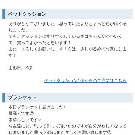
ペットクッション
ありがとうございました！思っていたよりちょっと色が暗く感
じました。
でも、クッションにすりすりしているネコちゃんがかわいく
て、買ってよかったと思います！
また、よろしくお願いします！次は、少し明るめの写真にしま
す！
山形県 K様
ペットクッション1個からのご注文はこちら
ブランケット
本日ブランケット届きました♪
最高～です😍
素晴らしいです✨
お友達にと、思って作って頂いたのですが自分が欲しくなって
しまいました😅 その時はまた宜しくお願い致します😌