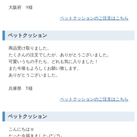
大阪府 Y様
ペットクッションのご注文はこちら
ペットクッション
商品受け取りました。
たくさんの注文でしたが、ありがとうございました。
可愛いうちの子たち、どれも気に入りました！
また今後もよろしくお願い致します。
ありがとうございました。
兵庫県 T様
ペットクッションのご注文はこちら
ペットクッション
こんにちは☺️
たった今届きました⸜(*ˊᵕˋ*)⸝