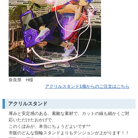
奈良県 H様
アクリルスタンド1個からのご注文はこちら
アクリルスタンド
厚みと安定感のある、素敵な素材で、カットの線も細かくご対
応いただけたおかげで、
このくぼみが、本当にちょうどよいです^^
市販のどんな指輪スタンドよりもテンションが上がります！！