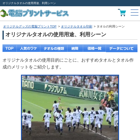
オリジナルタオルの使用用途、利用シーン
オリジナルグッズの電脳プリントTOP
オリジナルタオル印刷
タオルの利用シーン
オリジナルタオルの使用用途、利用シーン
オリジナルタオルの使用目的にごとに、おすすめタオルとタオル作
成のメリットをご紹介します。