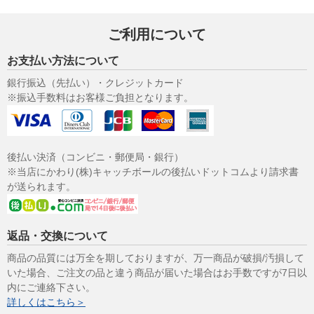
ご利用について
お支払い方法について
銀行振込（先払い）・クレジットカード
※振込手数料はお客様ご負担となります。
後払い決済（コンビニ・郵便局・銀行）
※当店にかわり(株)キャッチボールの後払いドットコムより請求書
が送られます。
返品・交換について
商品の品質には万全を期しておりますが、万一商品が破損/汚損して
いた場合、ご注文の品と違う商品が届いた場合はお手数ですが7日以
内にご連絡下さい。
詳しくはこちら＞