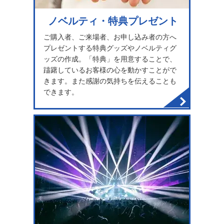
ノベルティ・特典プレゼント
ご購入者、ご来場者、お申し込み者の方へ
プレゼントする特典グッズやノベルティグ
ッズの作成。「特典」を用意することで、
躊躇しているお客様の心を動かすことがで
きます。また感謝の気持ちを伝えることも
できます。