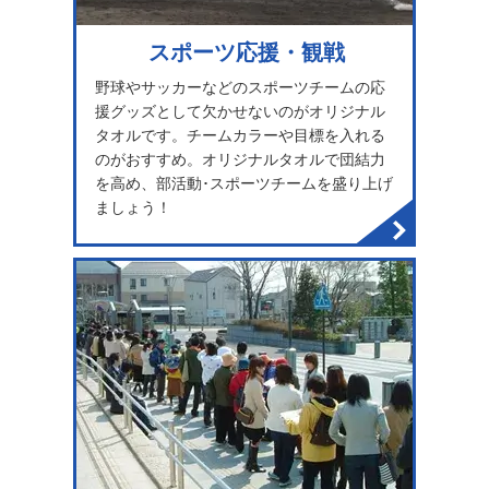
スポーツ応援・観戦
野球やサッカーなどのスポーツチームの応
援グッズとして欠かせないのがオリジナル
タオルです。チームカラーや目標を入れる
のがおすすめ。オリジナルタオルで団結力
を高め、部活動･スポーツチームを盛り上げ
ましょう！