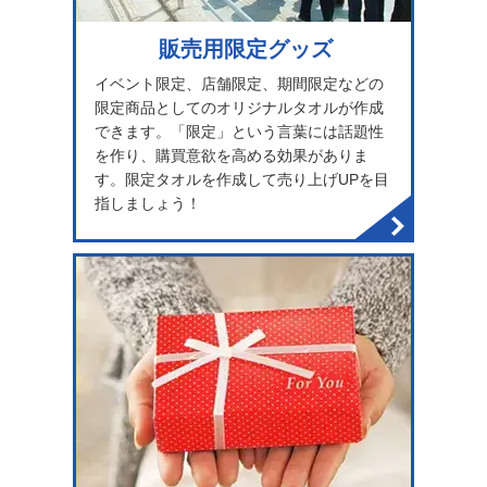
販売用限定グッズ
イベント限定、店舗限定、期間限定などの
限定商品としてのオリジナルタオルが作成
できます。「限定」という言葉には話題性
を作り、購買意欲を高める効果がありま
す。限定タオルを作成して売り上げUPを目
指しましょう！