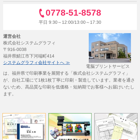
0778-51-8578
平日 9:30～12:00/13:00～17:30
運営会社
株式会社システムグラフィ
〒916-0038
福井県鯖江市下河端町414
システムグラフィ会社サイトへ ≫
電脳プリントサービス
は、福井県で印刷事業を展開する「株式会社システムグラフィ」
が、自社工場にて1枚1枚丁寧に印刷・製造しています。業者を通さ
ないため、高品質な印刷を低価格・短納期でお客様へお届けいたし
ます。