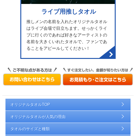
ライブ用推しタオル
推しメンの名前を入れたオリジナルタオル
はライブ会場で目立ちます。せっかくライ
ブに行くのであれば好きなアーティストの
名前を大きくいれたタオルで、ファンであ
ることをアピールしてください！
オリジナルタオルTOP
オリジナルタオルが人気の理由
タオルのサイズと種類