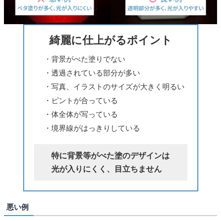
綺麗に仕上がるポイント
・背景がべた塗りでない
・透過されている部分が多い
・写真、イラストのサイズが大きく明るい
・ピントが合っている
・体全体が写っている
・境界線がはっきりしている
特に背景等がべた塗のデザインは
光が入りにくく、目立ちません
悪い例