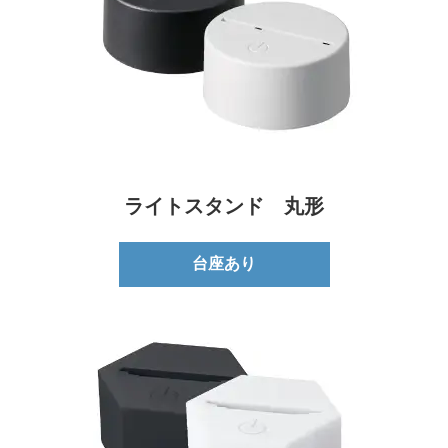
ライトスタンド 丸形
台座あり