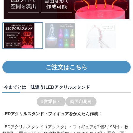
ご注文はこちら
今までとは一味違う!LEDアクリルスタンド
5営業日～
両面印刷可
LEDアクリルスタンド・フィギュアをかんたん作成！
LEDアクリルスタンド（アクスタ）・フィギュアが
1個3,198円～
枚