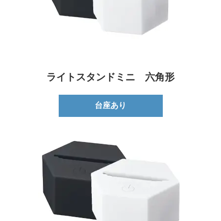
ライトスタンドミニ 六角形
台座あり