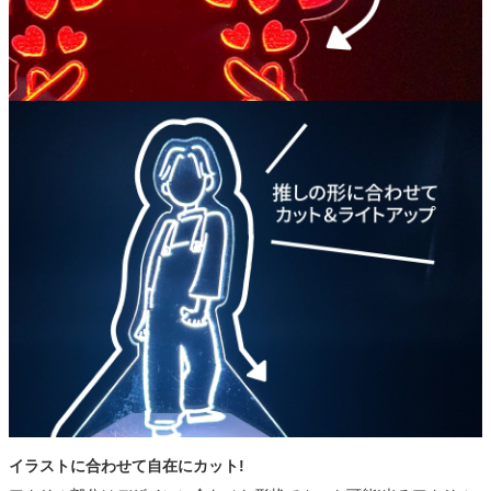
イラストに合わせて自在にカット!