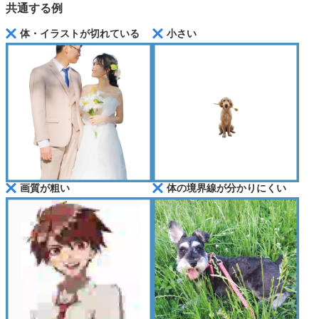
共通する例
体・イラストが切れている
小さい
画質が粗い
体の境界線が分かりにくい