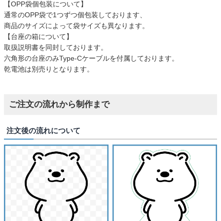
【OPP袋個包装について】
通常のOPP袋で1つずつ個包装しております、
商品のサイズによって袋サイズも異なります。
【台座の箱について】
取扱説明書を同封しております。
六角形の台座のみType-Cケーブルを付属しております。
乾電池は別売りとなります。
ご注文の流れから制作まで
注文後の流れについて