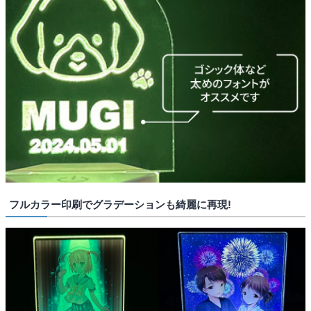
フルカラー印刷でグラデーションも綺麗に再現!