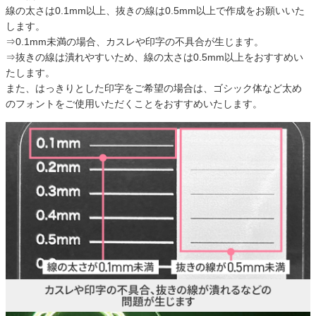
線の太さは0.1mm以上、抜きの線は0.5mm以上で作成をお願いいた
します。
⇒0.1mm未満の場合、カスレや印字の不具合が生じます。
⇒抜きの線は潰れやすいため、線の太さは0.5mm以上をおすすめい
たします。
また、はっきりとした印字をご希望の場合は、ゴシック体など太め
のフォントをご使用いただくことをおすすめいたします。