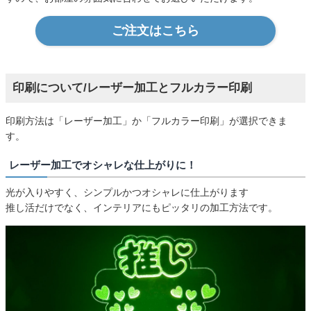
ご注文はこちら
印刷について/レーザー加工とフルカラー印刷
印刷方法は「レーザー加工」か「フルカラー印刷」が選択できま
す。
レーザー加工でオシャレな仕上がりに！
光が入りやすく、シンプルかつオシャレに仕上がります
推し活だけでなく、インテリアにもピッタリの加工方法です。