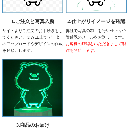
1.ご注文と写真入稿
2.仕上がりイメージを確認
サイトよりご注文のお手続きをし
弊社で写真の加工を行い仕上り位
てください。※WEB上でデータ
置確認のメールをお送りします。
のアップロードやデザインの作成
お客様の確認をいただきまして製
をお願いします。
作を開始します。
3.商品のお届け