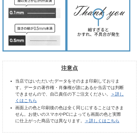
注意点
当店ではいただいたデータをそのまま印刷しておりま
す。データの著作権・肖像権が誰にあるか当店では判断
できませんので、自己責任の下ご注文ください。
＞詳し
くはこちら
画面上の色と印刷後の色は全く同じにすることはできま
せん。お使いのスマホやPCによっても画面の色と実際
に仕上がった商品では異なります。
＞詳しくはこちら