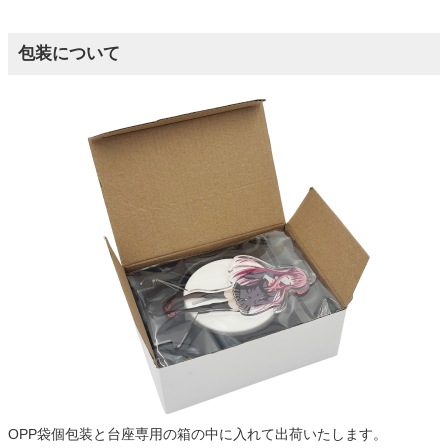
包装について
OPP袋個包装と台座専用の箱の中に入れて出荷いたします。