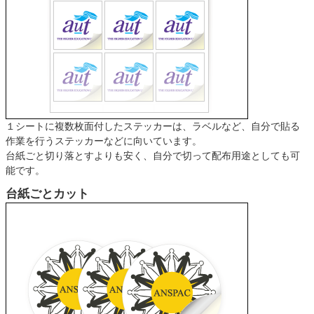
１シートに複数枚面付したステッカーは、ラベルなど、自分で貼る
作業を行うステッカーなどに向いています。
台紙ごと切り落とすよりも安く、自分で切って配布用途としても可
能です。
台紙ごとカット