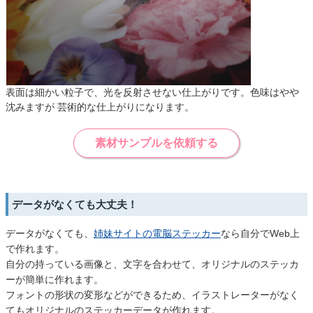
表面は細かい粒子で、光を反射させない仕上がりです。色味はやや
沈みますが 芸術的な仕上がりになります。
素材サンプルを依頼する
データがなくても大丈夫！
データがなくても、
姉妹サイトの電脳ステッカー
なら自分でWeb上
で作れます。
自分の持っている画像と、文字を合わせて、オリジナルのステッカ
ーが簡単に作れます。
フォントの形状の変形などができるため、イラストレーターがなく
てもオリジナルのステッカーデータが作れます。