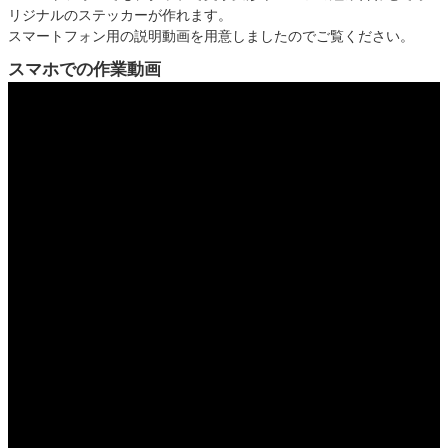
リジナルのステッカーが作れます。
スマートフォン用の説明動画を用意しましたのでご覧ください。
スマホでの作業動画