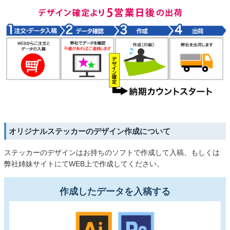
オリジナルステッカーのデザイン作成について
ステッカーのデザインはお持ちのソフトで作成して入稿、もしくは
弊社姉妹サイトにてWEB上で作成してください。
作成したデータを入稿する