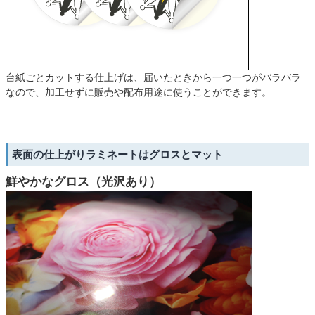
台紙ごとカットする仕上げは、届いたときから一つ一つがバラバラ
なので、加工せずに販売や配布用途に使うことができます。
表面の仕上がりラミネートはグロスとマット
鮮やかなグロス（光沢あり）