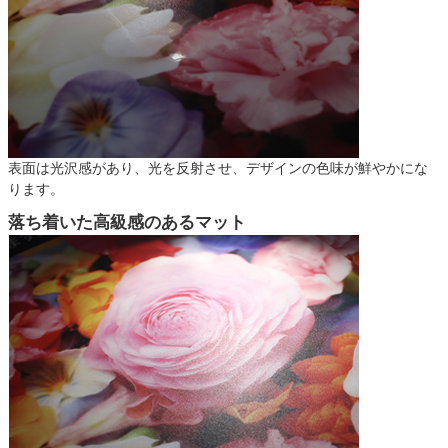
表面は光沢感があり、光を反射させ、デザインの色味が鮮やかにな
ります。
落ち着いた高級感のあるマット