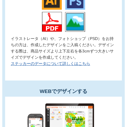
イラストレータ（AI）や、フォトショップ（PSD）をお持
ちの方は、作成したデザインをご入稿ください。デザイン
する際は、商品サイズより上下左右を各3cmずつ大きいサ
イズでデザインを作成してください。
ステッカーのデータについて詳しくはこちら
WEBでデザインする