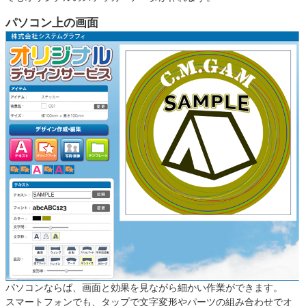
パソコン上の画面
パソコンならば、画面と効果を見ながら細かい作業ができます。
スマートフォンでも、タップで文字変形やパーツの組み合わせでオ