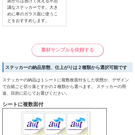
面からは透けて見える不思
議なステッカーです。大き
めに車のガラス面に使うこ
とをおすすめします。
素材サンプルを依頼する
ステッカーの納品形態、仕上がりは２種類から選択可能です
ステッカーの納品は１シートに複数枚面付をした状態か、デザイン
で台紙ごと切り落とすかの２種類から選べます。 ステッカーの用
途、目的に応じてお選びください。
シートに複数面付