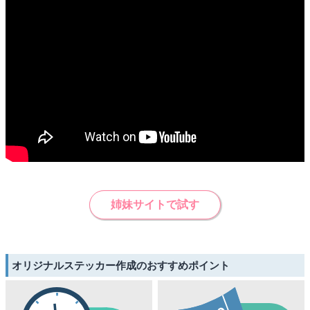
姉妹サイトで試す
オリジナルステッカー作成のおすすめポイント