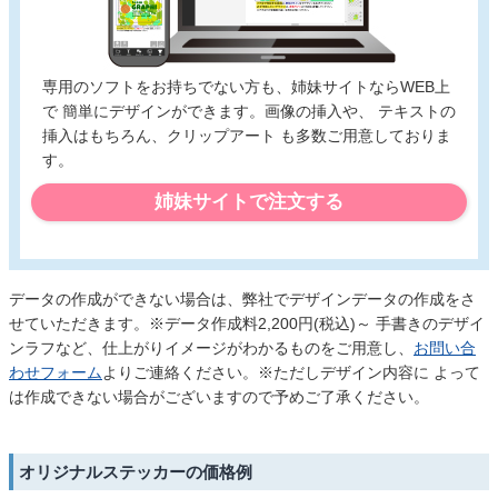
専用のソフトをお持ちでない方も、姉妹サイトならWEB上
で 簡単にデザインができます。画像の挿入や、 テキストの
挿入はもちろん、クリップアート も多数ご用意しておりま
す。
姉妹サイトで注文する
データの作成ができない場合は、弊社でデザインデータの作成をさ
せていただきます。※データ作成料2,200円(税込)～ 手書きのデザイ
ンラフなど、仕上がりイメージがわかるものをご用意し、
お問い合
わせフォーム
よりご連絡ください。※ただしデザイン内容に よって
は作成できない場合がございますので予めご了承ください。
オリジナルステッカーの価格例