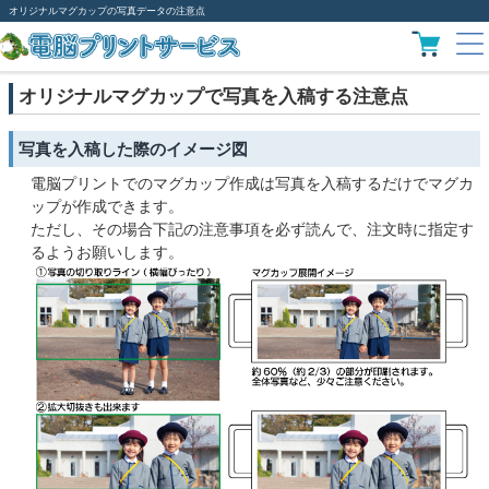
オリジナルマグカップの写真データの注意点
オリジナルマグカップで写真を入稿する注意点
写真を入稿した際のイメージ図
電脳プリントでのマグカップ作成は写真を入稿するだけでマグカ
ップが作成できます。
ただし、その場合下記の注意事項を必ず読んで、注文時に指定す
るようお願いします。