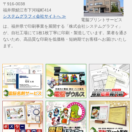
〒916-0038
福井県鯖江市下河端町414
システムグラフィ会社サイトへ ≫
電脳プリントサービス
は、福井県で印刷事業を展開する「株式会社システムグラフィ」
が、自社工場にて1枚1枚丁寧に印刷・製造しています。業者を通さ
ないため、高品質な印刷を低価格・短納期でお客様へお届けいたし
ます。