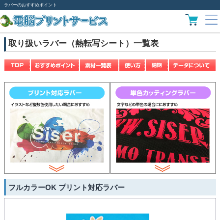
ラバーのおすすめポイント
取り扱いラバー（熱転写シート）一覧表
フルカラーOK プリント対応ラバー