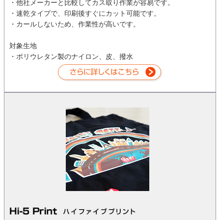
・他社メーカーと比較してカス取り作業が容易です。
・速乾タイプで、印刷後すぐにカット可能です。
・カールしないため、作業性が高いです。
対象生地
・ポリウレタン製のナイロン、皮、撥水