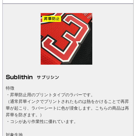
特徴
・昇華防止用のプリントタイプのラバーです。
（通常昇華インクでプリントされたものは熱をかけることで再昇
華が起こり、ラバーシートに色が浸食します。こちらの商品は再
昇華を防ぎます。）
・コシがあり作業性に優れています。
対象生地