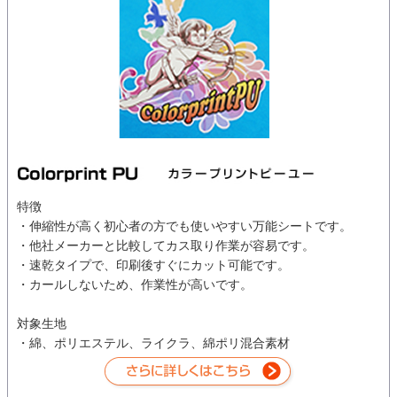
特徴
・伸縮性が高く初心者の方でも使いやすい万能シートです。
・他社メーカーと比較してカス取り作業が容易です。
・速乾タイプで、印刷後すぐにカット可能です。
・カールしないため、作業性が高いです。
対象生地
・綿、ポリエステル、ライクラ、綿ポリ混合素材