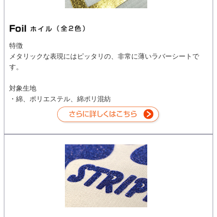
特徴
メタリックな表現にはピッタリの、非常に薄いラバーシートで
す。
対象生地
・綿、ポリエステル、綿ポリ混紡