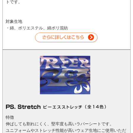
トです。
対象生地
・綿、ポリエステル、綿ポリ混紡
特徴
伸ばしても割れにくく、堅牢度も高いラバーシートです。
ユニフォームやストレッチ性能が高いウェア生地にご使用いただ