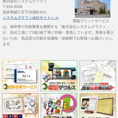
株式会社システムグラフィ
〒916-0038
福井県鯖江市下河端町414
システムグラフィ会社サイトへ ≫
電脳プリントサービス
は、福井県で印刷事業を展開する「株式会社システムグラフィ」
が、自社工場にて1枚1枚丁寧に印刷・製造しています。業者を通さ
ないため、高品質な印刷を低価格・短納期でお客様へお届けいたし
ます。