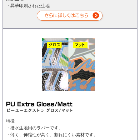
・昇華印刷された生地
特徴
・撥水生地用のラバーです。
・薄く、伸縮性が高く、割れにくい素材です。