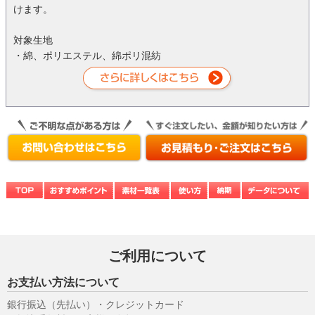
けます。
対象生地
・綿、ポリエステル、綿ポリ混紡
ご利用について
お支払い方法について
銀行振込（先払い）・クレジットカード