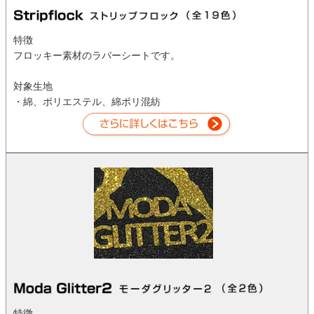
特徴
フロッキー素材のラバーシートです。
対象生地
・綿、ポリエステル、綿ポリ混紡
特徴