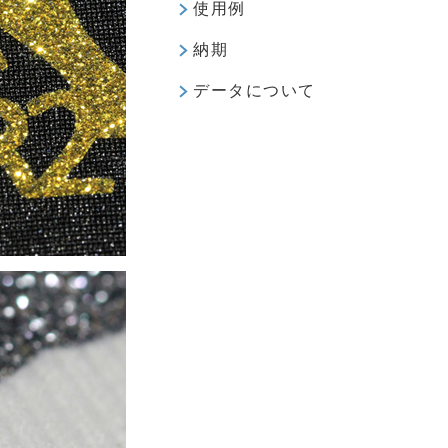
使用例
納期
データについて