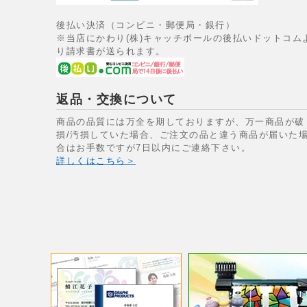
後払い決済（コンビニ・郵便局・銀行）
※当店にかわり(株)キャッチボールの後払いドットコム
り請求書が送られます。
返品・交換について
商品の品質には万全を期しておりますが、万一商品が破
損/汚損していた場合、ご注文の品と違う商品が届いた
合はお手数ですが7日以内にご連絡下さい。
詳しくはこちら＞