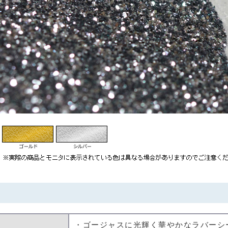
・ゴージャスに光輝く華やかなラバーシ