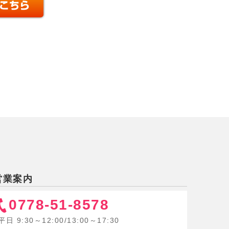
営業案内
0778-51-8578
平日 9:30～12:00/13:00～17:30