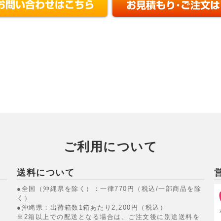
ご利用について
送料について
●全国（沖縄県を除く）：一律770円（税込/一部商品を除
く）
●沖縄県：出荷箱数1箱あたり2,200円（税込）
※2箱以上での配送となる場合は、ご注文後に別途送料を