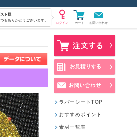
ゲスト様
いつもありがとうございます。
お問い合わせ
ラバーシートTOP
おすすめポイント
素材一覧表