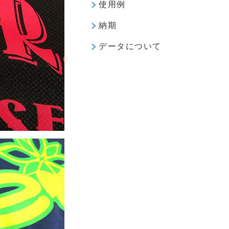
使用例
納期
データについて