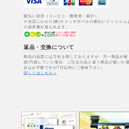
後払い決済（コンビニ・郵便局・銀行）
※当店にかわり(株)キャッチボールの後払いドットコム
り請求書が送られます。
返品・交換について
商品の品質には万全を期しておりますが、万一商品が破
損/汚損していた場合、ご注文の品と違う商品が届いた
合はお手数ですが7日以内にご連絡下さい。
詳しくはこちら＞