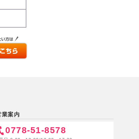
営業案内
0778-51-8578