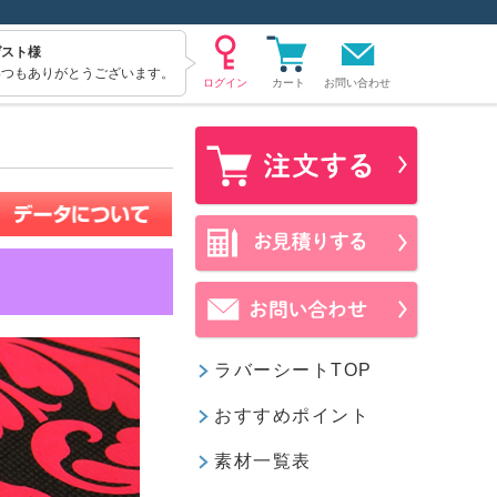
ゲスト様
いつもありがとうございます。
お問い合わせ
ラバーシートTOP
おすすめポイント
素材一覧表