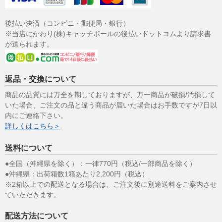
後払い決済（コンビニ・郵便局・銀行）
※当店にかわり(株)キャッチボールの後払いドットコムより請求書
が送られます。
返品・交換について
商品の品質には万全を期しておりますが、万一商品が破損/汚損して
いた場合、ご注文の品と違う商品が届いた場合はお手数ですが7日以
内にご連絡下さい。
詳しくはこちら＞
送料について
●全国（沖縄県を除く）：一律770円（税込/一部商品を除く）
●沖縄県：出荷箱数1箱あたり2,200円（税込）
※2箱以上での配送となる場合は、ご注文後に別途送料をご案内させ
ていただきます。
配送方法について