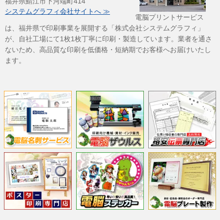
福井県鯖江市下河端町414
システムグラフィ会社サイトへ ≫
電脳プリントサービス
は、福井県で印刷事業を展開する「株式会社システムグラフィ」
が、自社工場にて1枚1枚丁寧に印刷・製造しています。業者を通さ
ないため、高品質な印刷を低価格・短納期でお客様へお届けいたし
ます。