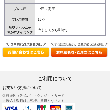
中圧～高圧
プレス圧
15秒
プレス時間
離型フィルムを
冷ましてから剥がす
剥がすタイミング
ご利用について
お支払い方法について
銀行振込（先払い）・クレジットカード
※振込手数料はお客様ご負担となります。