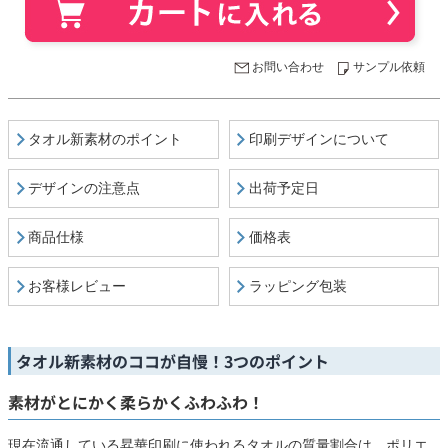
お問い合わせ
サンプル依頼
タオル新素材のポイント
印刷デザインについて
デザインの注意点
出荷予定日
商品仕様
価格表
お客様レビュー
ラッピング包装
タオル新素材のココが自慢！3つのポイント
素材がとにかく柔らかくふわふわ！
現在流通している昇華印刷に使われるタオルの質量割合は、ポリエ