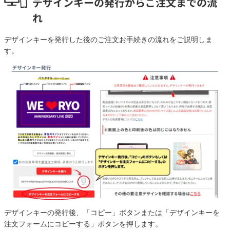
デザインキーの発行からご注文までの流
れ
デザインキーを発行した後のご注文お手続きの流れをご説明しま
す。
デザインキーの発行後、「コピー」ボタンまたは「デザインキーを
注文フォームにコピーする」ボタンを押します。