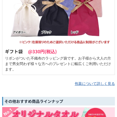
ギフト袋
@330円(税込)
リボンがついた不織布のラッピング袋です。お子様から大人の方
まで男女問わず様々な方へのプレゼントに幅広くご利用いただけ
ます。
包装について詳しく見る
その他おすすめ商品ラインナップ