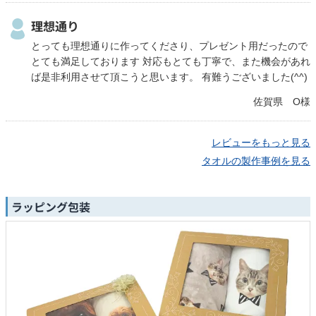
理想通り
とっても理想通りに作ってくださり、プレゼント用だったので
とても満足しております 対応もとても丁寧で、また機会があれ
ば是非利用させて頂こうと思います。 有難うございました(^^)
佐賀県 O様
レビューをもっと見る
タオルの製作事例を見る
ラッピング包装