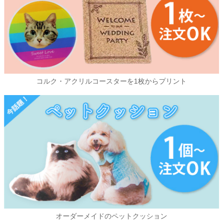
コルク・アクリルコースターを1枚からプリント
オーダーメイドのペットクッション