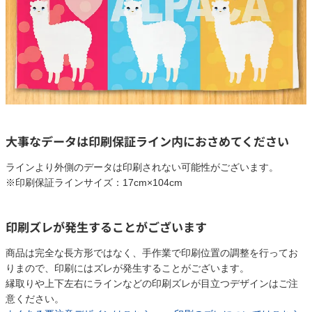
大事なデータは印刷保証ライン内におさめてください
ラインより外側のデータは印刷されない可能性がございます。
※印刷保証ラインサイズ：17cm×104cm
印刷ズレが発生することがございます
商品は完全な長方形ではなく、手作業で印刷位置の調整を行ってお
りまので、印刷にはズレが発生することがございます。
縁取りや上下左右にラインなどの印刷ズレが目立つデザインはご注
意ください。