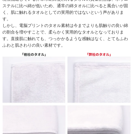
ステルに比べ綿が低いため、通常の綿タオルに比べると風合いが固
く、肌に触れるタオルとしての実用的ではないという声がありま
す。
しかし、電脳プリントのタオル素材は今までよりも肌触りの良い綿
の割合を増やすことで、柔らかく実用的なタオルとなっておりま
す。直接肌に触れても、つっかかるような感触はなく、とてもふわ
ふわと肌さわりの良い素材です。