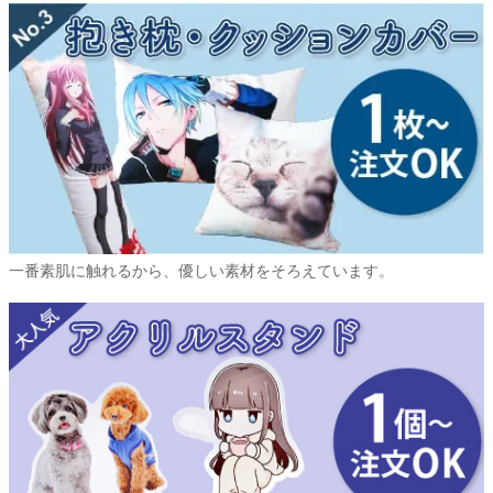
一番素肌に触れるから、優しい素材をそろえています。