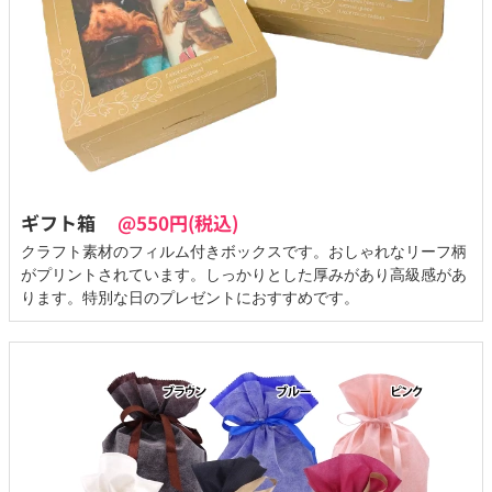
ギフト箱
@550円(税込)
クラフト素材のフィルム付きボックスです。おしゃれなリーフ柄
がプリントされています。しっかりとした厚みがあり高級感があ
ります。特別な日のプレゼントにおすすめです。