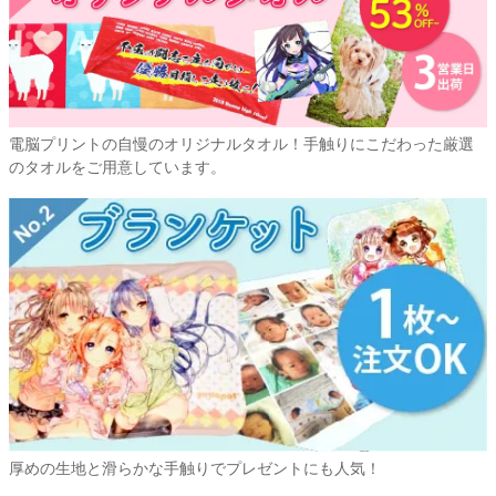
電脳プリントの自慢のオリジナルタオル！手触りにこだわった厳選
のタオルをご用意しています。
厚めの生地と滑らかな手触りでプレゼントにも人気！