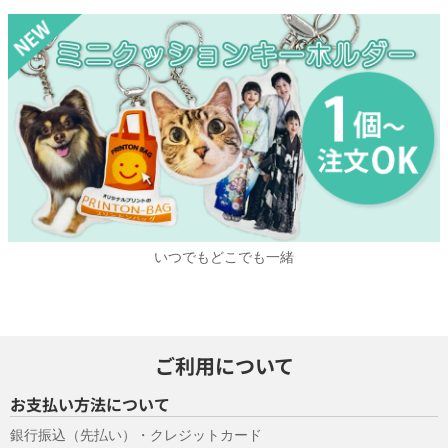
いつでもどこでも一緒
ご利用について
お支払い方法について
銀行振込（先払い）・クレジットカード