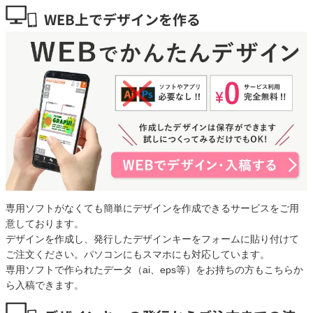
WEB上でデザインを作る
専用ソフトがなくても簡単にデザインを作成できるサービスをご用
意しております。
デザインを作成し、発行したデザインキーをフォームに貼り付けて
ご注文ください。パソコンにもスマホにも対応しています。
専用ソフトで作られたデータ（ai、eps等）をお持ちの方もこちらか
ら入稿できます。