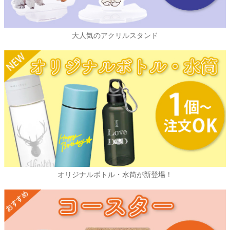
大人気のアクリルスタンド
オリジナルボトル・水筒が新登場！