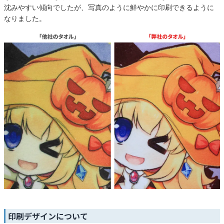
沈みやすい傾向でしたが、写真のように鮮やかに印刷できるように
なりました。
印刷デザインについて