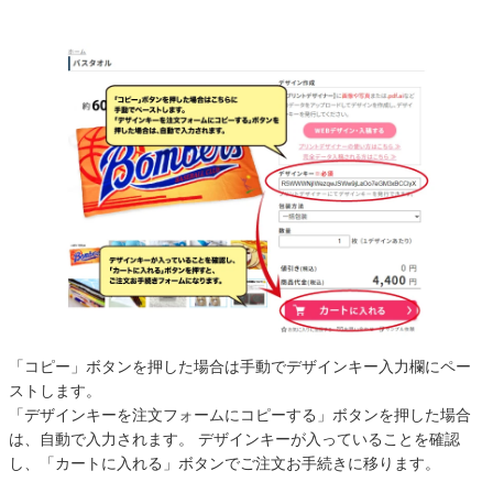
「コピー」ボタンを押した場合は手動でデザインキー入力欄にペー
ストします。
「デザインキーを注文フォームにコピーする」ボタンを押した場合
は、自動で入力されます。 デザインキーが入っていることを確認
し、「カートに入れる」ボタンでご注文お手続きに移ります。