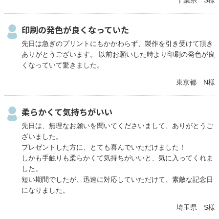
印刷の発色が良くなっていた
先日は急ぎのプリントにもかかわらず、製作を引き受けて頂き
ありがとうございます。 以前お願いした時より印刷の発色が良
くなっていて驚きました。
東京都 N様
柔らかくて気持ちがいい
先日は、無理なお願いを聞いてくださいまして、ありがとうご
ざいました。
プレゼントした方に、とても喜んでいただけました！
しかも手触りも柔らかくて気持ちがいいと、気に入ってくれま
した。
短い期間でしたが、迅速に対応していただけて、素敵な記念日
になりました。
埼玉県 S様