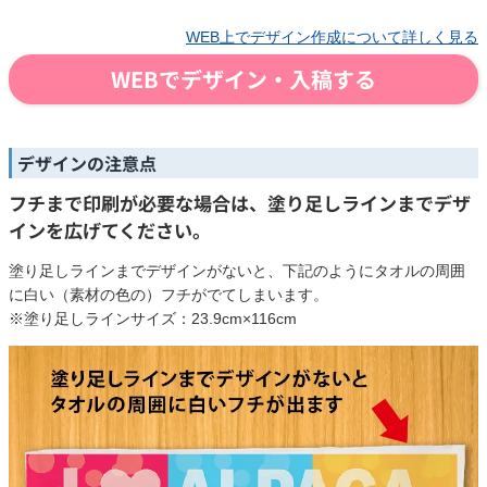
WEB上でデザイン作成について詳しく見る
WEBでデザイン・入稿する
デザインの注意点
フチまで印刷が必要な場合は、塗り足しラインまでデザ
インを広げてください。
塗り足しラインまでデザインがないと、下記のようにタオルの周囲
に白い（素材の色の）フチがでてしまいます。
※塗り足しラインサイズ：23.9cm×116cm