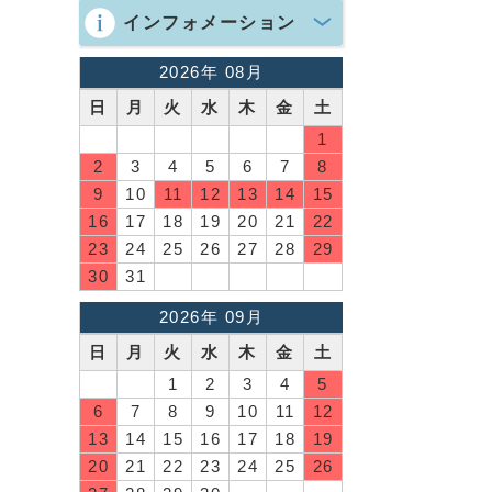
インフォメーション
2026年 08月
日
月
火
水
木
金
土
1
2
3
4
5
6
7
8
9
10
11
12
13
14
15
16
17
18
19
20
21
22
23
24
25
26
27
28
29
30
31
2026年 09月
日
月
火
水
木
金
土
1
2
3
4
5
6
7
8
9
10
11
12
13
14
15
16
17
18
19
20
21
22
23
24
25
26