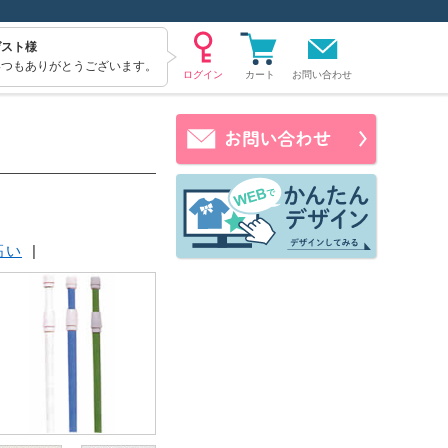
ゲスト様
いつもありがとうございます。
お問い合わせ
高い
|