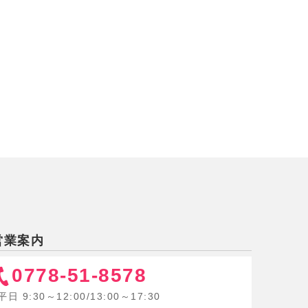
営業案内
0778-51-8578
平日 9:30～12:00/13:00～17:30