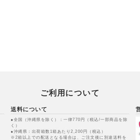
ご利用について
送料について
●全国（沖縄県を除く）：一律770円（税込/一部商品を除
く）
●沖縄県：出荷箱数1箱あたり2,200円（税込）
※2箱以上での配送となる場合は、ご注文後に別途送料を