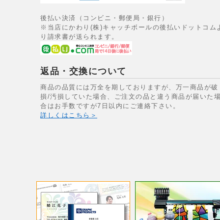
後払い決済（コンビニ・郵便局・銀行）
※当店にかわり(株)キャッチボールの後払いドットコム
り請求書が送られます。
返品・交換について
商品の品質には万全を期しておりますが、万一商品が破
損/汚損していた場合、ご注文の品と違う商品が届いた
合はお手数ですが7日以内にご連絡下さい。
詳しくはこちら＞