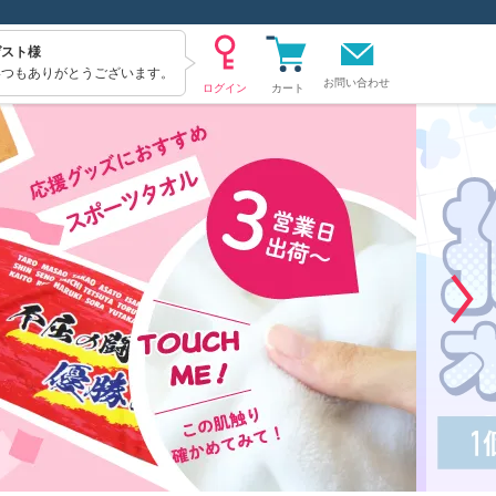
ゲスト様
いつもありがとうございます。
お問い合わせ