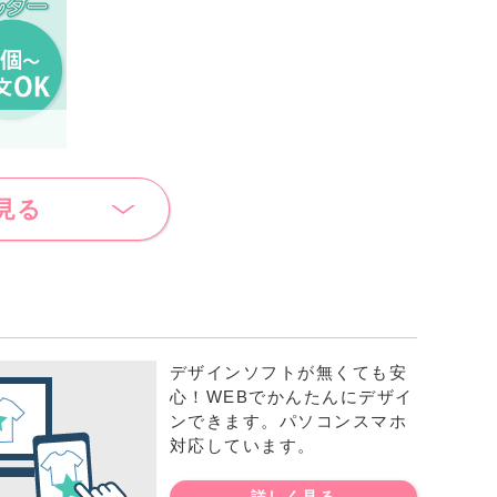
見る
デザインソフトが無くても安
心！WEBでかんたんにデザイ
ンできます。パソコンスマホ
対応しています。