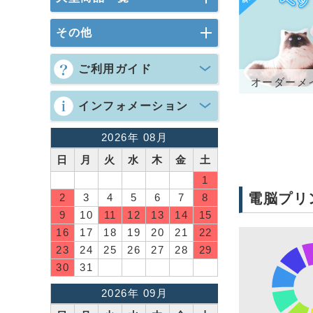
その他
ご利用ガイド
オーダーメ
インフォメーション
2026年 08月
日
月
火
水
木
金
土
1
電脳プリ
2
3
4
5
6
7
8
9
10
11
12
13
14
15
16
17
18
19
20
21
22
23
24
25
26
27
28
29
30
31
2026年 09月