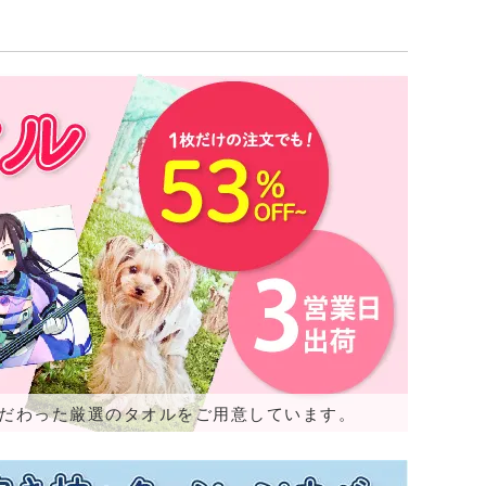
こだわった厳選のタオルをご用意しています。