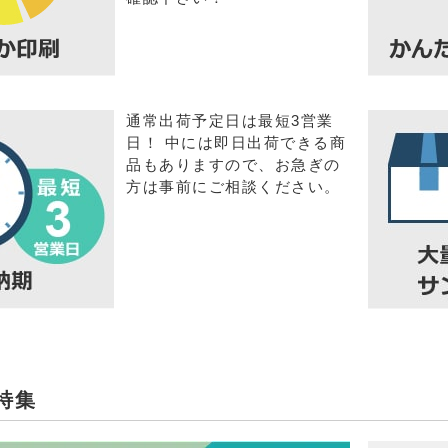
通常出荷予定日は最短3営業
日！ 中には即日出荷できる商
品もありますので、お急ぎの
方は事前にご相談ください。
特集