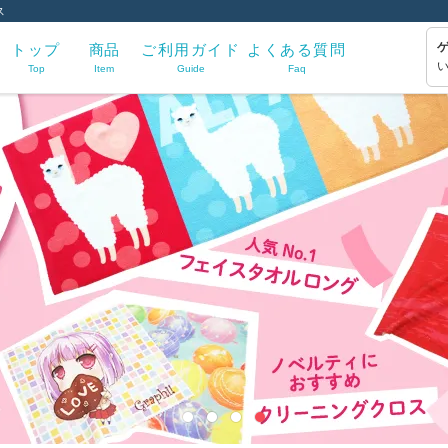
ス
トップ
商品
ご利用ガイド
よくある質問
Top
Item
Guide
Faq