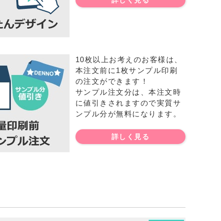
詳しく見る
10枚以上お考えのお客様は、
本注文前に1枚サンプル印刷
の注文ができます！
サンプル注文分は、本注文時
に値引きされますので実質サ
ンプル分が無料になります。
詳しく見る