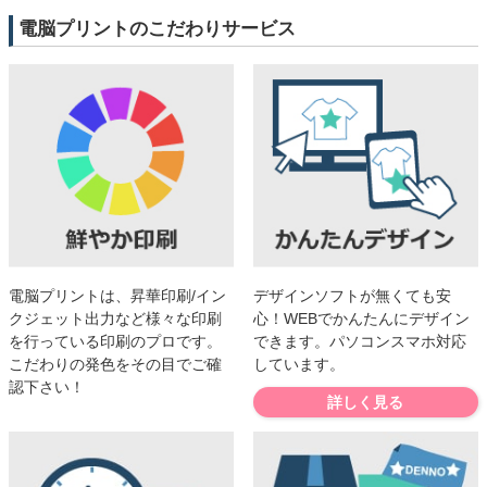
電脳プリントのこだわりサービス
電脳プリントは、昇華印刷/イン
デザインソフトが無くても安
クジェット出力など様々な印刷
心！WEBでかんたんにデザイン
を行っている印刷のプロです。
できます。パソコンスマホ対応
こだわりの発色をその目でご確
しています。
認下さい！
詳しく見る