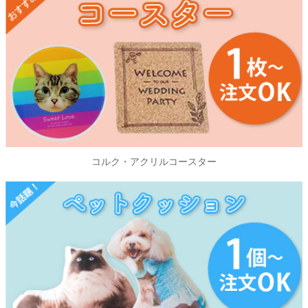
コルク・アクリルコースター