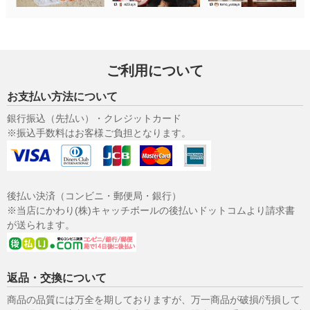
ご利用について
お支払い方法について
銀行振込（先払い）・クレジットカード
※振込手数料はお客様ご負担となります。
後払い決済（コンビニ・郵便局・銀行）
※当店にかわり(株)キャッチボールの後払いドットコムより請求書
が送られます。
返品・交換について
商品の品質には万全を期しておりますが、万一商品が破損/汚損して