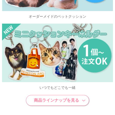
オーダーメイドのペットクッション
いつでもどこでも一緒
商品ラインナップを見る