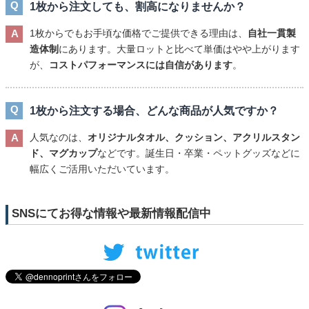
1枚から注文しても、割高になりませんか？
1枚からでもお手頃な価格でご提供できる理由は、
自社一貫製
造体制
にあります。大量ロットと比べて単価はやや上がります
が、
コストパフォーマンスには自信があります
。
1枚から注文する場合、どんな商品が人気ですか？
人気なのは、
オリジナルタオル、クッション、アクリルスタン
ド、マグカップ
などです。誕生日・卒業・ペットグッズなどに
幅広くご活用いただいています。
SNSにてお得な情報や最新情報配信中