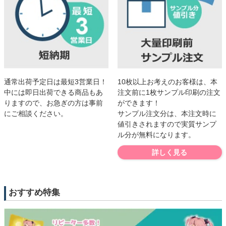
10枚以上お考えのお客様は、本
通常出荷予定日は最短3営業日！
注文前に1枚サンプル印刷の注文
中には即日出荷できる商品もあ
ができます！
りますので、お急ぎの方は事前
サンプル注文分は、本注文時に
にご相談ください。
値引きされますので実質サンプ
ル分が無料になります。
詳しく見る
おすすめ特集