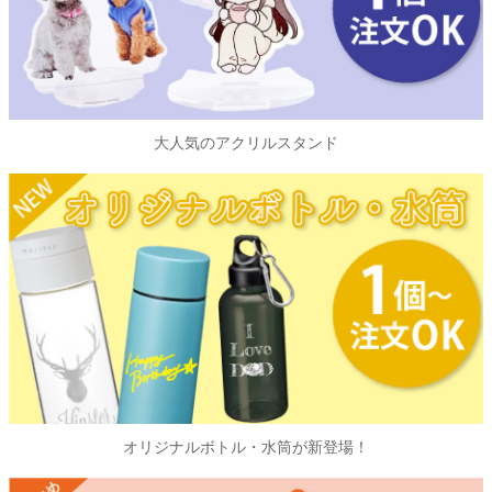
大人気のアクリルスタンド
オリジナルボトル・水筒が新登場！