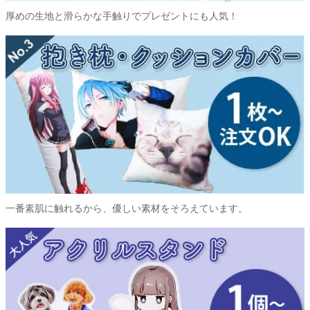
厚めの生地と滑らかな手触りでプレゼントにも人気！
一番素肌に触れるから、優しい素材をそろえています。