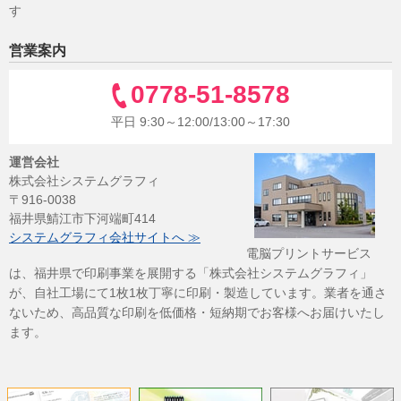
す
営業案内
0778-51-8578
平日 9:30～12:00/13:00～17:30
運営会社
株式会社システムグラフィ
〒916-0038
福井県鯖江市下河端町414
システムグラフィ会社サイトへ ≫
電脳プリントサービス
は、福井県で印刷事業を展開する「株式会社システムグラフィ」
が、自社工場にて1枚1枚丁寧に印刷・製造しています。業者を通さ
ないため、高品質な印刷を低価格・短納期でお客様へお届けいたし
ます。