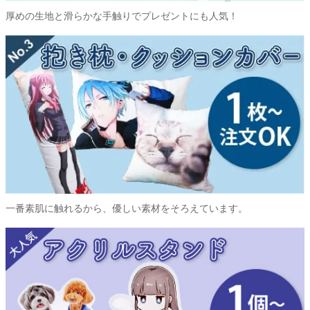
厚めの生地と滑らかな手触りでプレゼントにも人気！
一番素肌に触れるから、優しい素材をそろえています。