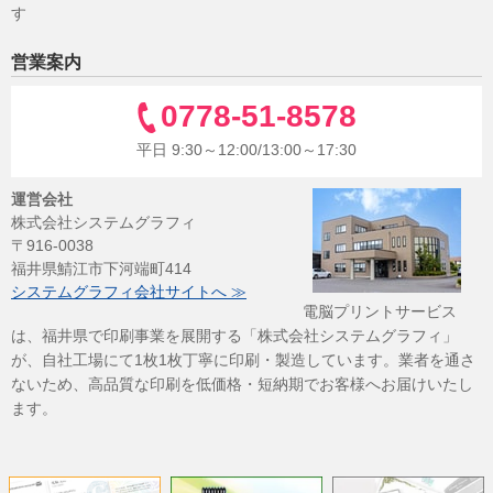
す
営業案内
0778-51-8578
平日 9:30～12:00/13:00～17:30
運営会社
株式会社システムグラフィ
〒916-0038
福井県鯖江市下河端町414
システムグラフィ会社サイトへ ≫
電脳プリントサービス
は、福井県で印刷事業を展開する「株式会社システムグラフィ」
が、自社工場にて1枚1枚丁寧に印刷・製造しています。業者を通さ
ないため、高品質な印刷を低価格・短納期でお客様へお届けいたし
ます。