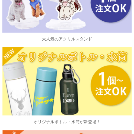
大人気のアクリルスタンド
オリジナルボトル・水筒が新登場！