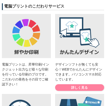
電脳プリントのこだわりサービス
電脳プリントは、昇華印刷/イン
デザインソフトが無くても安
クジェット出力など様々な印刷
心！WEBでかんたんにデザイン
を行っている印刷のプロです。
できます。パソコンスマホ対応
こだわりの発色をその目でご確
しています。
認下さい！
詳しく見る