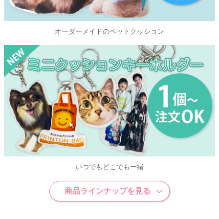
オーダーメイドのペットクッション
いつでもどこでも一緒
商品ラインナップを見る