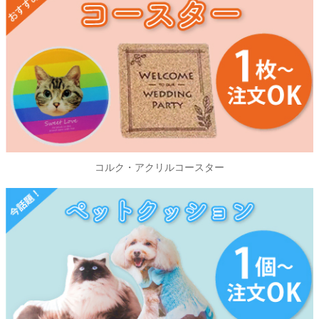
コルク・アクリルコースター