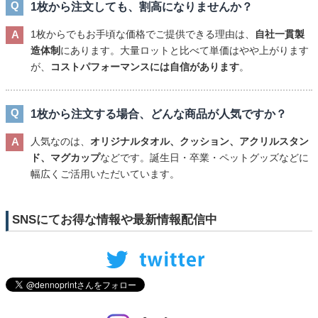
1枚から注文しても、割高になりませんか？
1枚からでもお手頃な価格でご提供できる理由は、
自社一貫製
造体制
にあります。大量ロットと比べて単価はやや上がります
が、
コストパフォーマンスには自信があります
。
1枚から注文する場合、どんな商品が人気ですか？
人気なのは、
オリジナルタオル、クッション、アクリルスタン
ド、マグカップ
などです。誕生日・卒業・ペットグッズなどに
幅広くご活用いただいています。
SNSにてお得な情報や最新情報配信中