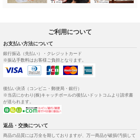
ご利用について
お支払い方法について
銀行振込（先払い）・クレジットカード
※振込手数料はお客様ご負担となります。
後払い決済（コンビニ・郵便局・銀行）
※当店にかわり(株)キャッチボールの後払いドットコムより請求書
が送られます。
返品・交換について
商品の品質には万全を期しておりますが、万一商品が破損/汚損して