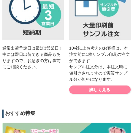
10枚以上お考えのお客様は、本
通常出荷予定日は最短3営業日！
注文前に1枚サンプル印刷の注文
中には即日出荷できる商品もあ
ができます！
りますので、お急ぎの方は事前
サンプル注文分は、本注文時に
にご相談ください。
値引きされますので実質サンプ
ル分が無料になります。
詳しく見る
おすすめ特集