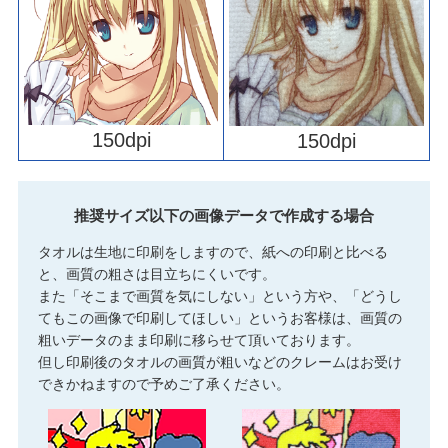
150dpi
150dpi
推奨サイズ以下の画像データで作成する場合
タオルは生地に印刷をしますので、紙への印刷と比べる
と、画質の粗さは目立ちにくいです。
また「そこまで画質を気にしない」という方や、「どうし
てもこの画像で印刷してほしい」というお客様は、画質の
粗いデータのまま印刷に移らせて頂いております。
但し印刷後のタオルの画質が粗いなどのクレームはお受け
できかねますので予めご了承ください。