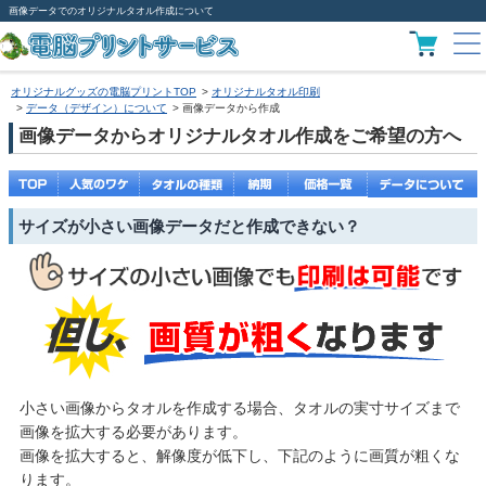
画像データでのオリジナルタオル作成について
オリジナルグッズの電脳プリントTOP
オリジナルタオル印刷
データ（デザイン）について
画像データから作成
画像データからオリジナルタオル作成をご希望の方へ
サイズが小さい画像データだと作成できない？
小さい画像からタオルを作成する場合、タオルの実寸サイズまで
画像を拡大する必要があります。
画像を拡大すると、解像度が低下し、下記のように画質が粗くな
ります。