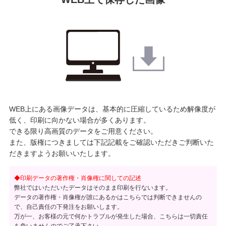
WEB上にある画像データは、基本的に圧縮しているため解像度が
低く、印刷に向かない場合が多くあります。
できる限り高画質のデータをご用意ください。
また、版権につきましては下記記載をご確認いただきご判断いた
だきますようお願いいたします。
◆印刷データの著作権・肖像権に関しての記述
弊社ではいただいたデータはそのまま印刷を行ないます。
データの著作権・肖像権が誰にあるかはこちらでは判断できませんの
で、自己責任の下発注をお願いします。
万が一、お客様の元で何かトラブルが発生した場合、こちらは一切責任
を負いませんのでご了承下さい。