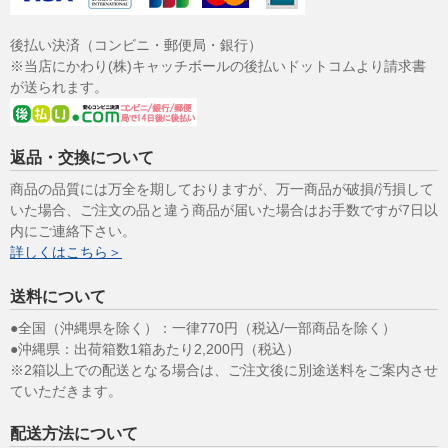
後払い決済（コンビニ・郵便局・銀行）
※当店にかわり(株)キャッチボールの後払いドットコムより請求書
が送られます。
返品・交換について
商品の品質には万全を期しておりますが、万一商品が破損/汚損して
いた場合、ご注文の品と違う商品が届いた場合はお手数ですが7日以
内にご連絡下さい。
詳しくはこちら＞
送料について
●全国（沖縄県を除く）：一律770円（税込/一部商品を除く）
●沖縄県：出荷箱数1箱あたり2,200円（税込）
※2箱以上での配送となる場合は、ご注文後に別途送料をご案内させ
ていただきます。
配送方法について