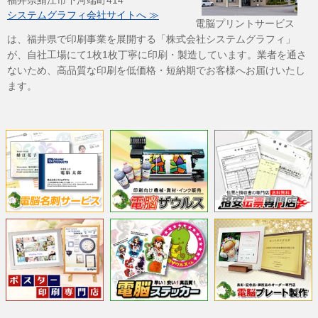
システムグラフィ会社サイトへ ≫
電脳プリントサービス
は、福井県で印刷事業を展開する「株式会社システムグラフィ」
が、自社工場にて1枚1枚丁寧に印刷・製造しています。業者を通さ
ないため、高品質な印刷を低価格・短納期でお客様へお届けいたし
ます。