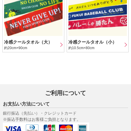
冷感クールタオル（大）
冷感クールタオル（小）
約20cm×90cm
約10.5cm×80cm
ご利用について
お支払い方法について
銀行振込（先払い）・クレジットカード
※振込手数料はお客様ご負担となります。