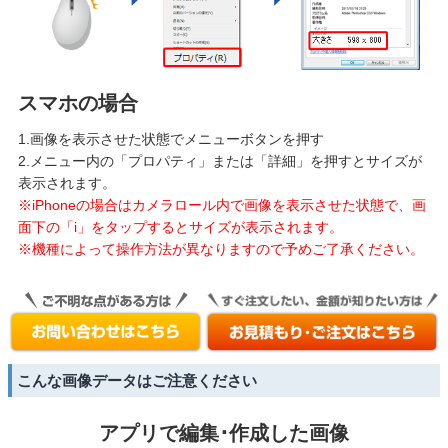
スマホの場合
1.画像を表示させた状態でメニューボタンを押す
2.メニュー内の「プロパティ」または「詳細」を押すとサイズが
表示されます。
※iPhoneの場合はカメラロール内で画像を表示させた状態で、画
面下の「i」をタップするとサイズが表示されます。
※機種によって操作方法が異なりますので予めご了承ください。
こんな画像データはご注意ください
アプリで編集･作成した画像