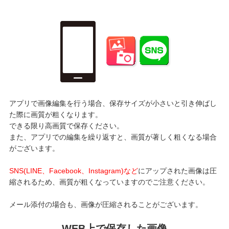
アプリで画像編集を行う場合、保存サイズが小さいと引き伸ばし
た際に画質が粗くなります。
できる限り高画質で保存ください。
また、アプリでの編集を繰り返すと、画質が著しく粗くなる場合
がございます。
SNS(LINE、Facebook、Instagram)など
にアップされた画像は圧
縮されるため、画質が粗くなっていますのでご注意ください。
メール添付の場合も、画像が圧縮されることがございます。
WEB上で保存した画像