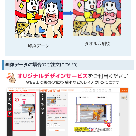
タオル印刷後
印刷データ
画像データの場合のご注文について