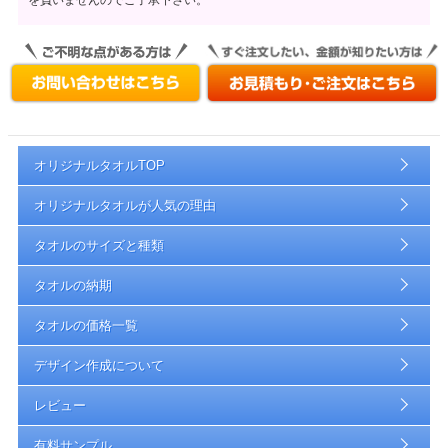
オリジナルタオルTOP
オリジナルタオルが人気の理由
タオルのサイズと種類
タオルの納期
タオルの価格一覧
デザイン作成について
レビュー
有料サンプル