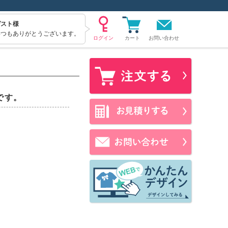
ゲスト様
いつもありがとうございます。
お問い合わせ
です。