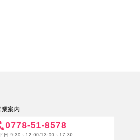
営業案内
0778-51-8578
平日 9:30～12:00/13:00～17:30