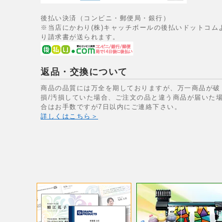
後払い決済（コンビニ・郵便局・銀行）
※当店にかわり(株)キャッチボールの後払いドットコム
り請求書が送られます。
返品・交換について
商品の品質には万全を期しておりますが、万一商品が破
損/汚損していた場合、ご注文の品と違う商品が届いた
合はお手数ですが7日以内にご連絡下さい。
詳しくはこちら＞