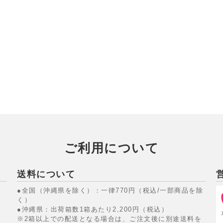
ご利用について
送料について
●全国（沖縄県を除く）：一律770円（税込/一部商品を除
く）
●沖縄県：出荷箱数1箱あたり2,200円（税込）
※2箱以上での配送となる場合は、ご注文後に別途送料を