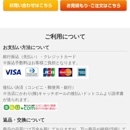
ご利用について
お支払い方法について
銀行振込（先払い）・クレジットカード
※振込手数料はお客様ご負担となります。
後払い決済（コンビニ・郵便局・銀行）
※当店にかわり(株)キャッチボールの後払いドットコムより請求書
が送られます。
返品・交換について
商品の品質には万全を期しておりますが、万一商品が破損/汚損して