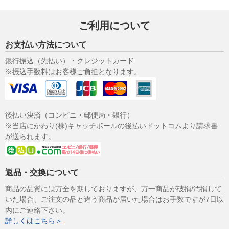
ご利用について
お支払い方法について
銀行振込（先払い）・クレジットカード
※振込手数料はお客様ご負担となります。
後払い決済（コンビニ・郵便局・銀行）
※当店にかわり(株)キャッチボールの後払いドットコムより請求書
が送られます。
返品・交換について
商品の品質には万全を期しておりますが、万一商品が破損/汚損して
いた場合、ご注文の品と違う商品が届いた場合はお手数ですが7日以
内にご連絡下さい。
詳しくはこちら＞