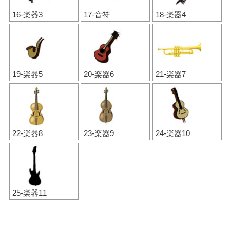
16-楽器3
17-音符
18-楽器4
19-楽器5
20-楽器6
21-楽器7
22-楽器8
23-楽器9
24-楽器10
25-楽器11