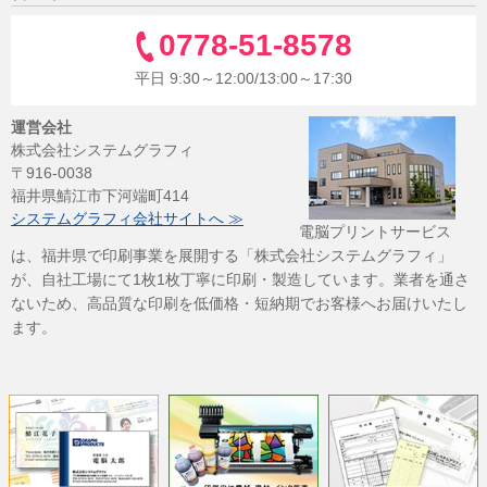
0778-51-8578
平日 9:30～12:00/13:00～17:30
運営会社
株式会社システムグラフィ
〒916-0038
福井県鯖江市下河端町414
システムグラフィ会社サイトへ ≫
電脳プリントサービス
は、福井県で印刷事業を展開する「株式会社システムグラフィ」
が、自社工場にて1枚1枚丁寧に印刷・製造しています。業者を通さ
ないため、高品質な印刷を低価格・短納期でお客様へお届けいたし
ます。