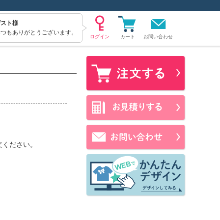
ゲスト様
いつもありがとうございます。
お問い合わせ
文ください。