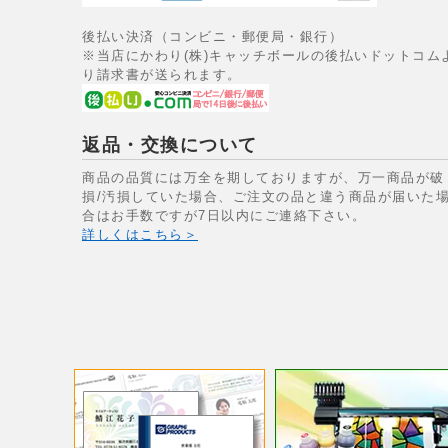
後払い決済（コンビニ・郵便局・銀行）
※当店にかわり(株)キャッチボールの後払いドットコム
り請求書が送られます。
返品・交換について
商品の品質には万全を期しておりますが、万一商品が破
損/汚損していた場合、ご注文の品と違う商品が届いた
合はお手数ですが7日以内にご連絡下さい。
詳しくはこちら＞