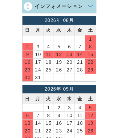
インフォメーション
2026年 08月
日
月
火
水
木
金
土
1
2
3
4
5
6
7
8
9
10
11
12
13
14
15
16
17
18
19
20
21
22
23
24
25
26
27
28
29
30
31
2026年 09月
日
月
火
水
木
金
土
1
2
3
4
5
6
7
8
9
10
11
12
13
14
15
16
17
18
19
20
21
22
23
24
25
26