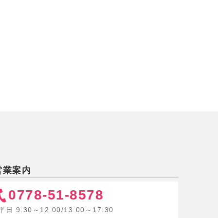
営業案内
0778-51-8578
平日 9:30～12:00/13:00～17:30