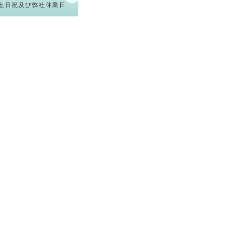
土日祝及び弊社休業日