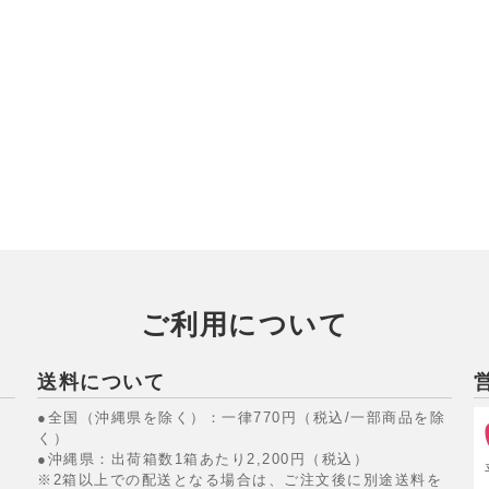
ご利用について
送料について
●全国（沖縄県を除く）：一律770円（税込/一部商品を除
く）
●沖縄県：出荷箱数1箱あたり2,200円（税込）
※2箱以上での配送となる場合は、ご注文後に別途送料を