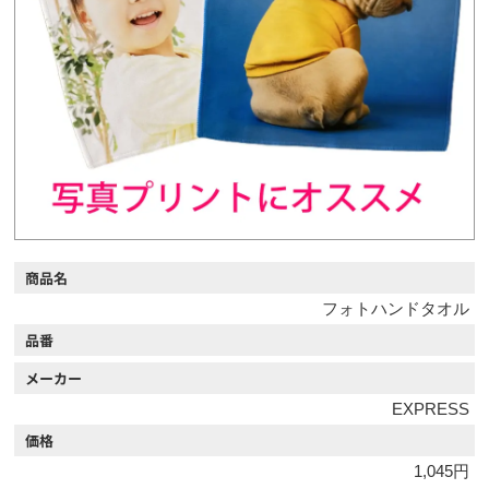
商品名
フォトハンドタオル
品番
メーカー
EXPRESS
価格
1,045円