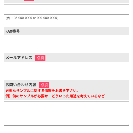
（例：03-000-0000 or 090-000-0000）
FAX番号
メールアドレス
※
お問い合わせ内容
※
必要なサンプルに関する情報をお書き下さい。
例）何のサンプルが必要か どういった用途を考えているなど