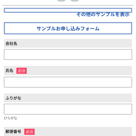
その他のサンプルを表示
サンプルお申し込みフォーム
会社名
氏名
※
ふりがな
ひらがな
郵便番号
※