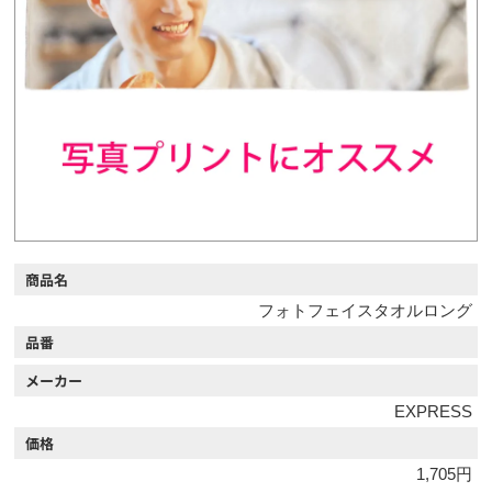
商品名
フォトフェイスタオルロング
品番
メーカー
EXPRESS
価格
1,705円