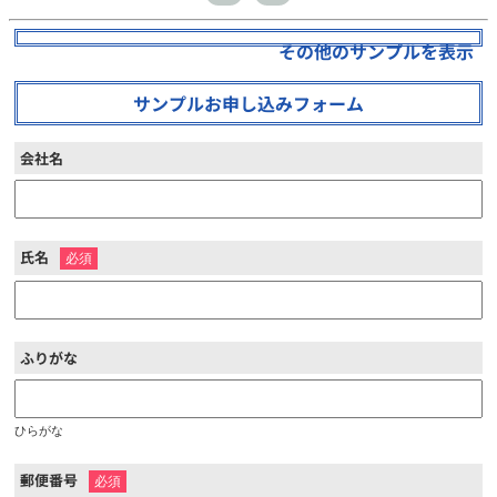
その他のサンプルを表示
サンプルお申し込みフォーム
会社名
氏名
※
ふりがな
ひらがな
郵便番号
※