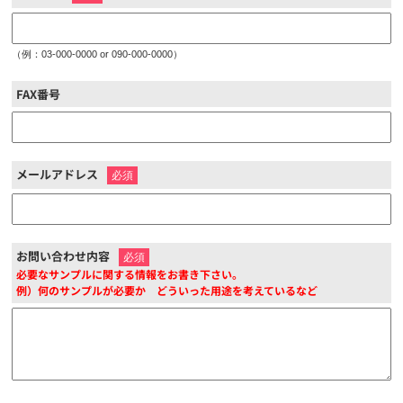
（例：03-000-0000 or 090-000-0000）
FAX番号
メールアドレス
※
お問い合わせ内容
※
必要なサンプルに関する情報をお書き下さい。
例）何のサンプルが必要か どういった用途を考えているなど