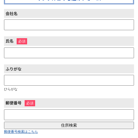
会社名
氏名
※
ふりがな
ひらがな
郵便番号
※
郵便番号検索はこちら