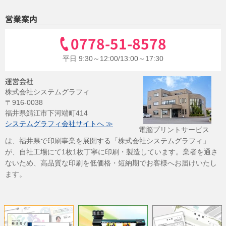
営業案内
0778-51-8578
平日 9:30～12:00/13:00～17:30
運営会社
株式会社システムグラフィ
〒916-0038
福井県鯖江市下河端町414
システムグラフィ会社サイトへ ≫
電脳プリントサービス
は、福井県で印刷事業を展開する「株式会社システムグラフィ」
が、自社工場にて1枚1枚丁寧に印刷・製造しています。業者を通さ
ないため、高品質な印刷を低価格・短納期でお客様へお届けいたし
ます。