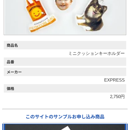
商品名
ミニクッションキーホルダー
品番
メーカー
EXPRESS
価格
2,750円
このサイトのサンプルお申し込み商品
0
/ 17 選択中