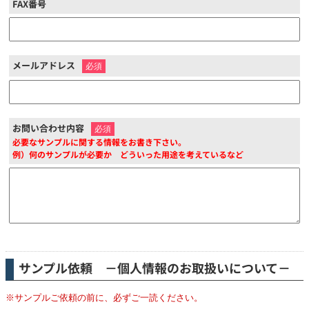
FAX番号
メールアドレス
※
お問い合わせ内容
※
必要なサンプルに関する情報をお書き下さい。
例）何のサンプルが必要か どういった用途を考えているなど
サンプル依頼 －個人情報のお取扱いについて－
※サンプルご依頼の前に、必ずご一読ください。