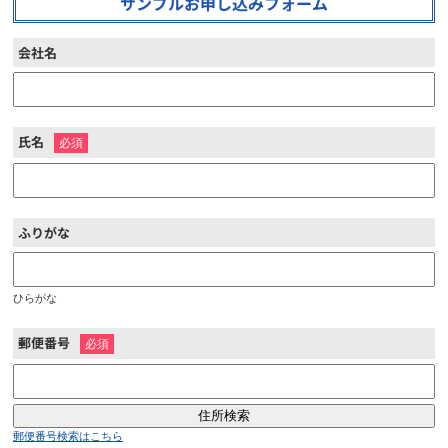
サンプルお申し込みフォーム
会社名
氏名
※
ふりがな
ひらがな
郵便番号
※
郵便番号検索はこちら