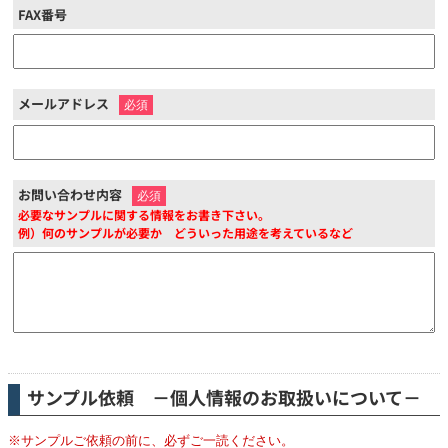
FAX番号
メールアドレス
※
お問い合わせ内容
※
必要なサンプルに関する情報をお書き下さい。
例）何のサンプルが必要か どういった用途を考えているなど
サンプル依頼 －個人情報のお取扱いについて－
※サンプルご依頼の前に、必ずご一読ください。