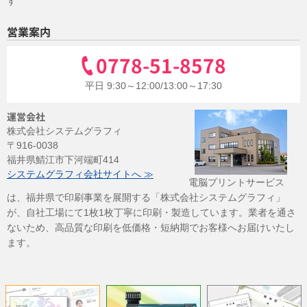
す
営業案内
0778-51-8578
平日 9:30～12:00/13:00～17:30
運営会社
株式会社システムグラフィ
〒916-0038
福井県鯖江市下河端町414
システムグラフィ会社サイトへ ≫
電脳プリントサービス
は、福井県で印刷事業を展開する「株式会社システムグラフィ」
が、自社工場にて1枚1枚丁寧に印刷・製造しています。業者を通さ
ないため、高品質な印刷を低価格・短納期でお客様へお届けいたし
ます。