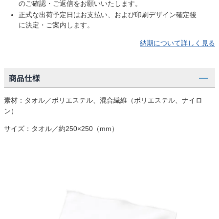
のご確認・ご返信をお願いいたします。
正式な出荷予定日はお支払い、および印刷デザイン確定後
に決定・ご案内します。
納期について詳しく見る
商品仕様
素材：タオル／ポリエステル、混合繊維（ポリエステル、ナイロ
ン）
サイズ：タオル／約250×250（mm）