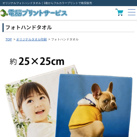
オリジナルフォトハンドタオル｜1枚からフルカラープリントで格安販売
フォトハンドタオル
TOP
オリジナルタオル印刷
フォトハンドタオル