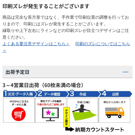
印刷ズレが発生することがございます
商品は完全な長方形ではなく、手作業で印刷位置の調整を行ってお
りまので、印刷にはズレが発生することがございます。
縁取りや上下左右にラインなどの印刷ズレが目立つデザインはご注
意ください。
よくある要注意デザインはこちら＞
印刷のズレについてはこちら
＞
出荷予定日
3～4営業日出荷（60枚未満の場合）