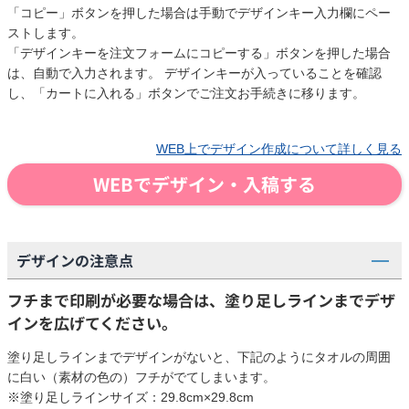
「コピー」ボタンを押した場合は手動でデザインキー入力欄にペー
ストします。
「デザインキーを注文フォームにコピーする」ボタンを押した場合
は、自動で入力されます。 デザインキーが入っていることを確認
し、「カートに入れる」ボタンでご注文お手続きに移ります。
WEB上でデザイン作成について詳しく見る
WEBでデザイン・入稿する
デザインの注意点
フチまで印刷が必要な場合は、塗り足しラインまでデザ
インを広げてください。
塗り足しラインまでデザインがないと、下記のようにタオルの周囲
に白い（素材の色の）フチがでてしまいます。
※塗り足しラインサイズ：29.8cm×29.8cm