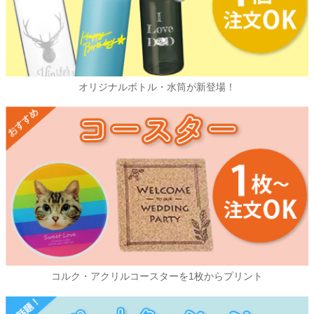
オリジナルボトル・水筒が新登場！
コルク・アクリルコースターを1枚からプリント