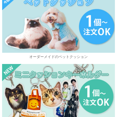
オーダーメイドのペットクッション