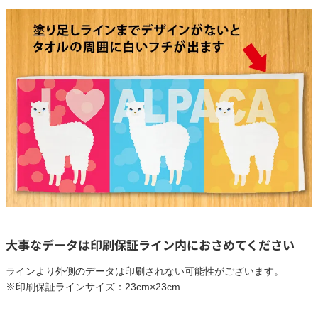
大事なデータは印刷保証ライン内におさめてください
ラインより外側のデータは印刷されない可能性がございます。
※印刷保証ラインサイズ：23cm×23cm