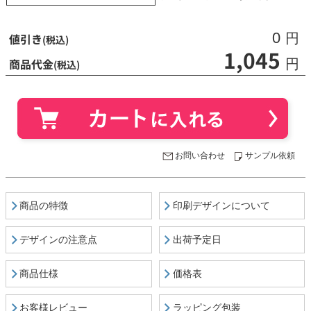
0
値引き
円
(税込)
1,045
商品代金
円
(税込)
お問い合わせ
サンプル依頼
商品の特徴
印刷デザインについて
デザインの注意点
出荷予定日
商品仕様
価格表
お客様レビュー
ラッピング包装