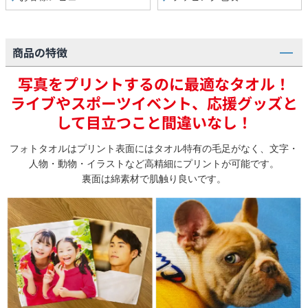
商品の特徴
写真をプリントするのに最適なタオル！
ライブやスポーツイベント、応援グッズと
して目立つこと間違いなし！
フォトタオルはプリント表面にはタオル特有の毛足がなく、文字・
人物・動物・イラストなど高精細にプリントが可能です。
裏面は綿素材で肌触り良いです。