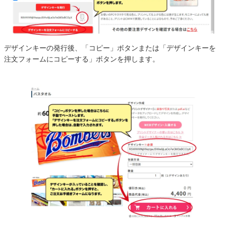
デザインキーの発行後、「コピー」ボタンまたは「デザインキーを
注文フォームにコピーする」ボタンを押します。