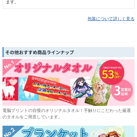
ます。
包装について詳しく見る
その他おすすめ商品ラインナップ
電脳プリントの自慢のオリジナルタオル！手触りにこだわった厳選
のタオルをご用意しています。