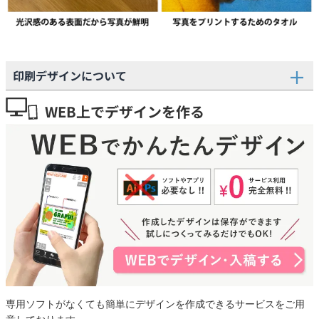
印刷デザインについて
WEB上でデザインを作る
専用ソフトがなくても簡単にデザインを作成できるサービスをご用