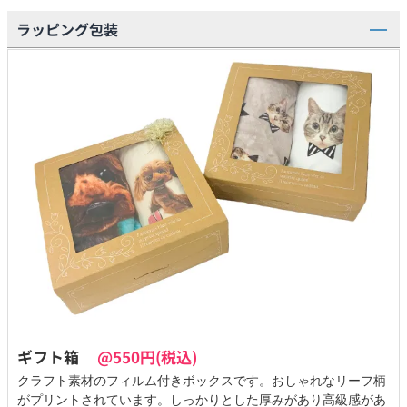
ラッピング包装
ギフト箱
@550円(税込)
クラフト素材のフィルム付きボックスです。おしゃれなリーフ柄
がプリントされています。しっかりとした厚みがあり高級感があ