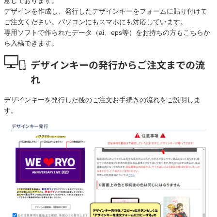
意しております。
デザインを作成し、発行したデザインキーをフォームに貼り付けて
ご注文ください。パソコンにもスマホにも対応しています。
専用ソフトで作られたデータ（ai、eps等）をお持ちの方もこちらか
ら入稿できます。
デザインキーの発行からご注文までの流
れ
デザインキーを発行した後のご注文お手続きの流れをご説明しま
す。