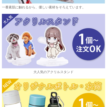
一番素肌に触れるから、優しい素材をそろえています。
大人気のアクリルスタンド