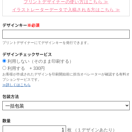
プリントデザイナーの使い方はこちら ≫
イラストレーターデータで入稿される方はこちら ≫
デザインキー
※必須
プリントデザイナーにてデザインキーを発行できます。
デザインチェックサービス
利用しない（そのまま印刷する）
利用する + 330円
お客様が作成されたデザインを印刷開始前に担当オペレーターが確認する有料オ
プションサービスです。
≫詳しくはこちら
包装方法
数量
枚 （１デザインあたり）