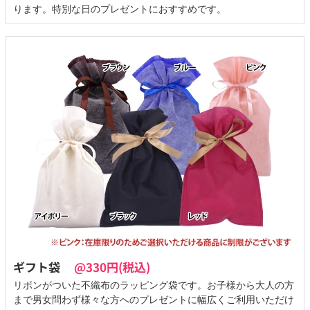
ります。特別な日のプレゼントにおすすめです。
ギフト袋
@330円(税込)
リボンがついた不織布のラッピング袋です。お子様から大人の方
まで男女問わず様々な方へのプレゼントに幅広くご利用いただけ