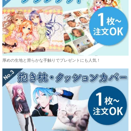
厚めの生地と滑らかな手触りでプレゼントにも人気！