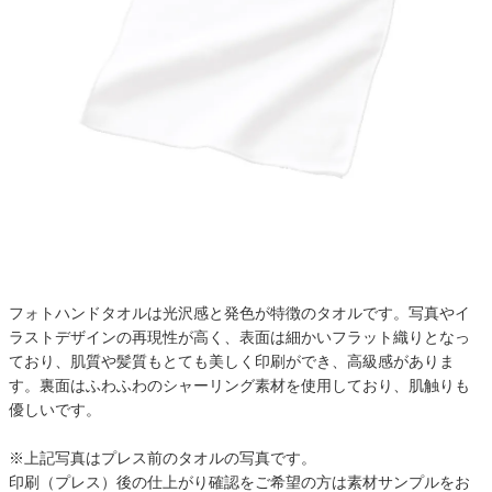
フォトハンドタオルは光沢感と発色が特徴のタオルです。写真やイ
ラストデザインの再現性が高く、表面は細かいフラット織りとなっ
ており、肌質や髪質もとても美しく印刷ができ、高級感がありま
す。裏面はふわふわのシャーリング素材を使用しており、肌触りも
優しいです。
※上記写真はプレス前のタオルの写真です。
印刷（プレス）後の仕上がり確認をご希望の方は素材サンプルをお