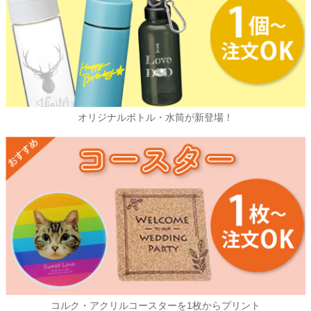
オリジナルボトル・水筒が新登場！
コルク・アクリルコースターを1枚からプリント