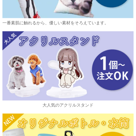
一番素肌に触れるから、優しい素材をそろえています。
大人気のアクリルスタンド