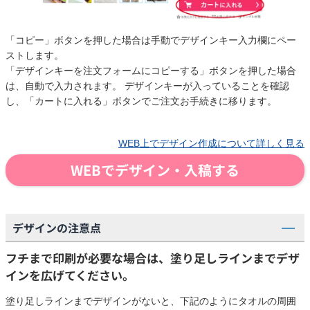
「コピー」ボタンを押した場合は手動でデザインキー入力欄にペー
ストします。
「デザインキーを注文フォームにコピーする」ボタンを押した場合
は、自動で入力されます。 デザインキーが入っていることを確認
し、「カートに入れる」ボタンでご注文お手続きに移ります。
WEB上でデザイン作成について詳しく見る
WEBでデザイン・入稿する
デザインの注意点
フチまで印刷が必要な場合は、塗り足しラインまでデザ
インを広げてください。
塗り足しラインまでデザインがないと、下記のようにタオルの周囲