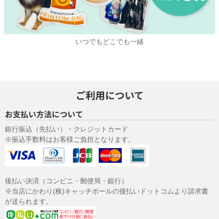
いつでもどこでも一緒
ご利用について
お支払い方法について
銀行振込（先払い）・クレジットカード
※振込手数料はお客様ご負担となります。
後払い決済（コンビニ・郵便局・銀行）
※当店にかわり(株)キャッチボールの後払いドットコムより請求書
が送られます。