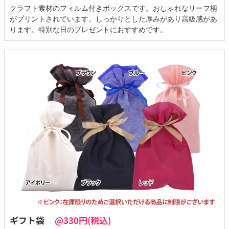
クラフト素材のフィルム付きボックスです。おしゃれなリーフ柄
がプリントされています。しっかりとした厚みがあり高級感があ
ります。特別な日のプレゼントにおすすめです。
ギフト袋
@330円(税込)