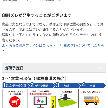
印刷ズレが発生することがございます
商品は完全な長方形ではなく、手作業で印刷位置の調整を行ってお
りまので、印刷にはズレが発生することがございます。
縁取りや上下左右にラインなどの印刷ズレが目立つデザインはご注
意ください。
よくある要注意デザインはこちら＞
印刷のズレについてはこちら
＞
出荷予定日
3～4営業日出荷（50枚未満の場合）