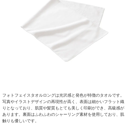
フォトフェイスタオルロングは光沢感と発色が特徴のタオルです。
写真やイラストデザインの再現性が高く、表面は細かいフラット織
りとなっており、肌質や髪質もとても美しく印刷ができ、高級感が
あります。裏面はふわふわのシャーリング素材を使用しており、肌
触りも優しいです。