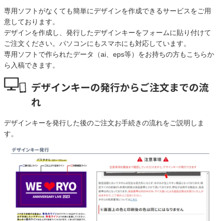
専用ソフトがなくても簡単にデザインを作成できるサービスをご用
意しております。
デザインを作成し、発行したデザインキーをフォームに貼り付けて
ご注文ください。パソコンにもスマホにも対応しています。
専用ソフトで作られたデータ（ai、eps等）をお持ちの方もこちらか
ら入稿できます。
デザインキーの発行からご注文までの流
れ
デザインキーを発行した後のご注文お手続きの流れをご説明しま
す。