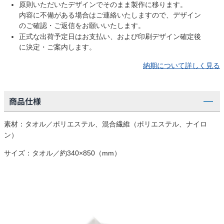
原則いただいたデザインでそのまま製作に移ります。
内容に不備がある場合はご連絡いたしますので、デザイン
のご確認・ご返信をお願いいたします。
正式な出荷予定日はお支払い、および印刷デザイン確定後
に決定・ご案内します。
納期について詳しく見る
商品仕様
素材：タオル／ポリエステル、混合繊維（ポリエステル、ナイロ
ン）
サイズ：タオル／約340×850（mm）