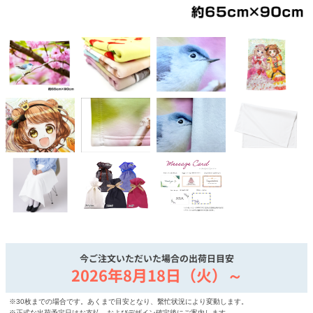
今ご注文いただいた場合の出荷日目安
2026年8月18日（火）～
※30枚までの場合です。あくまで目安となり、繫忙状況により変動します。
※正式な出荷予定日はお支払、およびデザイン確定後にご案内します。