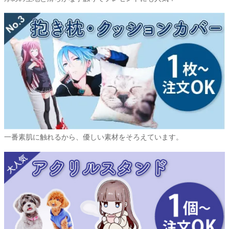
一番素肌に触れるから、優しい素材をそろえています。