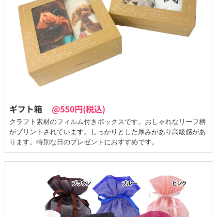
ギフト箱
@550円(税込)
クラフト素材のフィルム付きボックスです。おしゃれなリーフ柄
がプリントされています。しっかりとした厚みがあり高級感があ
ります。特別な日のプレゼントにおすすめです。