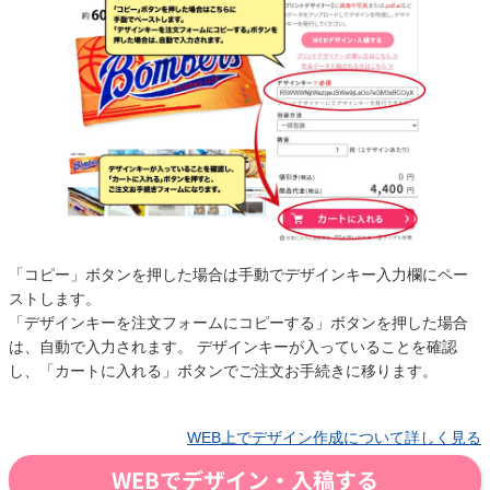
「コピー」ボタンを押した場合は手動でデザインキー入力欄にペー
ストします。
「デザインキーを注文フォームにコピーする」ボタンを押した場合
は、自動で入力されます。 デザインキーが入っていることを確認
し、「カートに入れる」ボタンでご注文お手続きに移ります。
WEB上でデザイン作成について詳しく見る
WEBでデザイン・入稿する