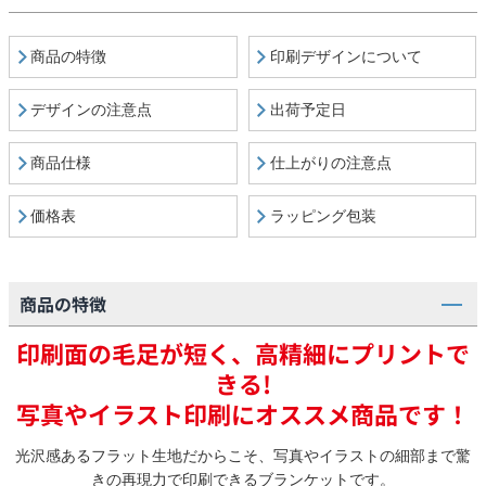
商品の特徴
印刷デザインについて
デザインの注意点
出荷予定日
商品仕様
仕上がりの注意点
価格表
ラッピング包装
商品の特徴
印刷面の毛足が短く、高精細にプリントで
きる!
写真やイラスト印刷にオススメ商品です！
光沢感あるフラット生地だからこそ、写真やイラストの細部まで驚
きの再現力で印刷できるブランケットです。