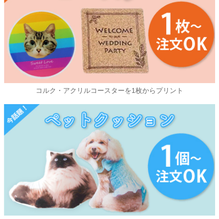
コルク・アクリルコースターを1枚からプリント