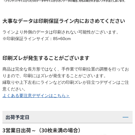
大事なデータは印刷保証ライン内におさめてください
ラインより外側のデータは印刷されない可能性がございます。
※印刷保証ラインサイズ：85×60cm
印刷ズレが発生することがございます
商品は完全な長方形ではなく、手作業で印刷位置の調整を行ってお
りまので、印刷にはズレが発生することがございます。
縁取りや上下左右にラインなどの印刷ズレが目立つデザインはご注
意ください。
よくある要注意デザインはこちら＞
出荷予定日
3営業日出荷～（30枚未満の場合）