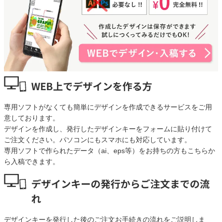
WEB上でデザインを作る方
専用ソフトがなくても簡単にデザインを作成できるサービスをご用
意しております。
デザインを作成し、発行したデザインキーをフォームに貼り付けて
ご注文ください。パソコンにもスマホにも対応しています。
専用ソフトで作られたデータ（ai、eps等）をお持ちの方もこちらか
ら入稿できます。
デザインキーの発行からご注文までの流
れ
デザインキーを発行した後のご注文お手続きの流れをご説明しま