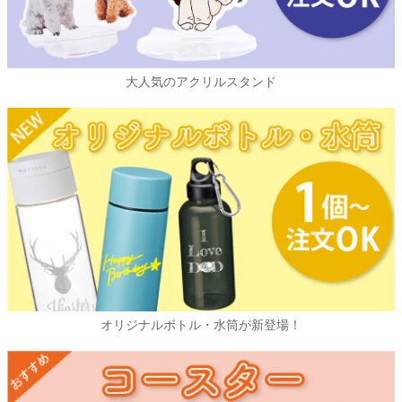
大人気のアクリルスタンド
オリジナルボトル・水筒が新登場！