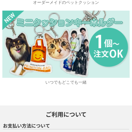
オーダーメイドのペットクッション
いつでもどこでも一緒
ご利用について
お支払い方法について