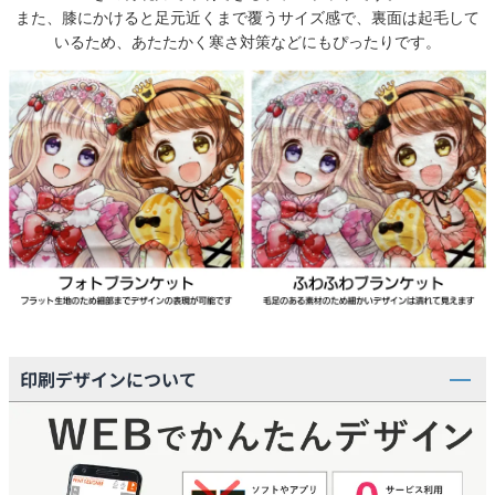
また、膝にかけると足元近くまで覆うサイズ感で、裏面は起毛して
いるため、あたたかく寒さ対策などにもぴったりです。
印刷デザインについて