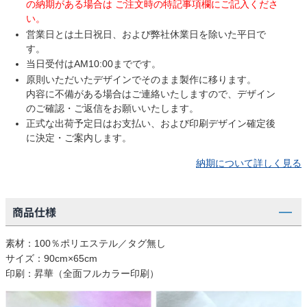
の納期がある場合は ご注文時の特記事項欄にご記入くださ
い。
営業日とは土日祝日、および弊社休業日を除いた平日で
す。
当日受付はAM10:00までです。
原則いただいたデザインでそのまま製作に移ります。
内容に不備がある場合はご連絡いたしますので、デザイン
のご確認・ご返信をお願いいたします。
正式な出荷予定日はお支払い、および印刷デザイン確定後
に決定・ご案内します。
納期について詳しく見る
商品仕様
素材：100％ポリエステル／タグ無し
サイズ：90cm×65cm
印刷：昇華（全面フルカラー印刷）