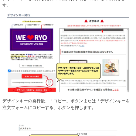
す。
デザインキーの発行後、「コピー」ボタンまたは「デザインキーを
注文フォームにコピーする」ボタンを押します。