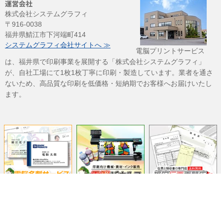
運営会社
株式会社システムグラフィ
〒916-0038
福井県鯖江市下河端町414
システムグラフィ会社サイトへ ≫
電脳プリントサービス
は、福井県で印刷事業を展開する「株式会社システムグラフィ」
が、自社工場にて1枚1枚丁寧に印刷・製造しています。業者を通さ
ないため、高品質な印刷を低価格・短納期でお客様へお届けいたし
ます。