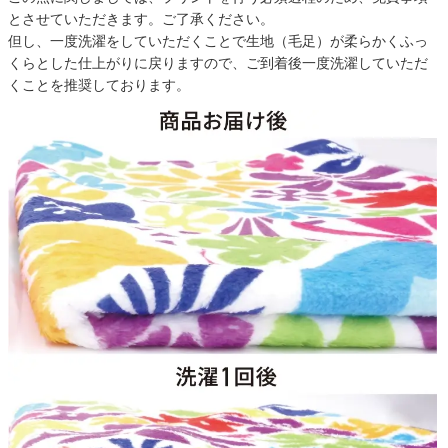
とさせていただきます。ご了承ください。
但し、一度洗濯をしていただくことで生地（毛足）が柔らかくふっ
くらとした仕上がりに戻りますので、ご到着後一度洗濯していただ
くことを推奨しております。