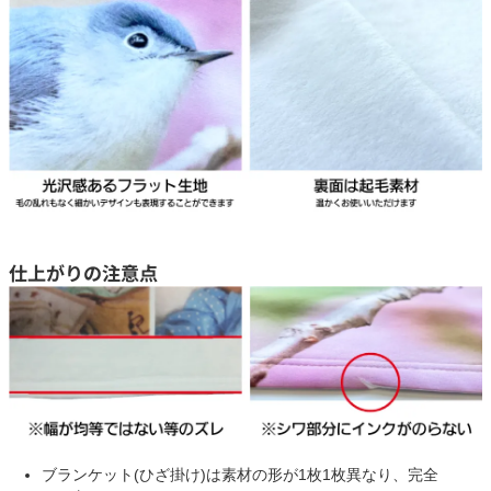
仕上がりの注意点
ブランケット(ひざ掛け)は素材の形が1枚1枚異なり、完全