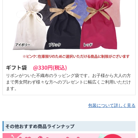
ギフト袋
@330円(税込)
リボンがついた不織布のラッピング袋です。お子様から大人の方
まで男女問わず様々な方へのプレゼントに幅広くご利用いただけ
ます。
包装について詳しく見る
その他おすすめ商品ラインナップ