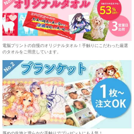
電脳プリントの自慢のオリジナルタオル！手触りにこだわった厳選
のタオルをご用意しています。
厚めの生地と滑らかな手触りでプレゼントにも人気！