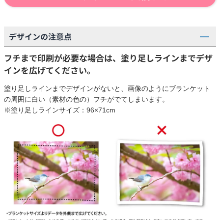
デザインの注意点
フチまで印刷が必要な場合は、塗り足しラインまでデザ
インを広げてください。
塗り足しラインまでデザインがないと、画像のようにブランケット
の周囲に白い（素材の色の）フチがでてしまいます。
※塗り足しラインサイズ：96×71cm