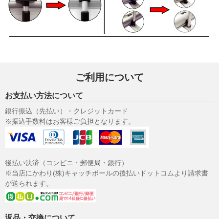
ご利用について
お支払い方法について
銀行振込（先払い）・クレジットカード
※振込手数料はお客様ご負担となります。
後払い決済（コンビニ・郵便局・銀行）
※当店にかわり(株)キャッチボールの後払いドットコムより請求書
が送られます。
返品・交換について