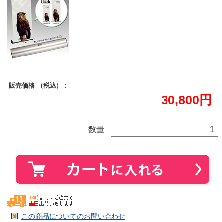
販売価格 （税込）：
30,800円
数量
この商品についてのお問い合わせ